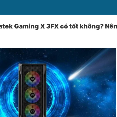
atek Gaming X 3FX có tốt không? Nê