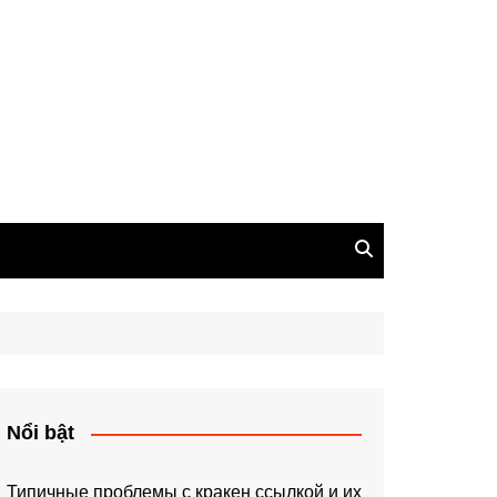
Nổi bật
Типичные проблемы с кракен ссылкой и их