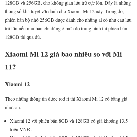
128GB và 256GB, cho không gian lưu trữ cực lớn. Đây là những
thông số khá tuyệt vời dành cho Xiaomi Mi 12 này. Trong đó,
phiên bản bộ nhớ 256GB được dành cho những ai có nhu cầu lưu
trữ lớn,nếu như bạn chỉ dùng ở mức độ trung bình thì phiên bản
128GB thì quá đủ.
Xiaomi Mi 12 giá bao nhiêu so với Mi
11?
Xiaomi 12
Theo những thông tin được rod rỉ thì Xiaomi Mi 12 có bằng giá
như sau:
Xiaomi 12 với phiên bản 8GB và 128GB có giá khoảng 13,5
triệu VNĐ.