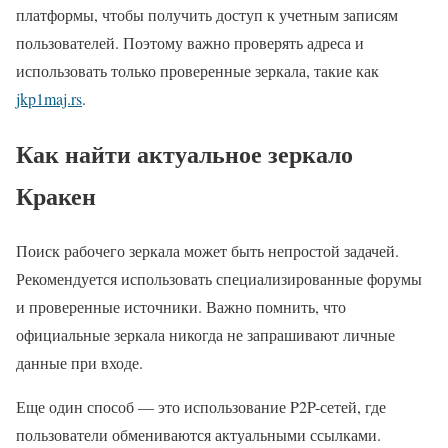
платформы, чтобы получить доступ к учетным записям
пользователей. Поэтому важно проверять адреса и
использовать только проверенные зеркала, такие как
jkp1maj.rs
.
Как найти актуальное зеркало
Кракен
Поиск рабочего зеркала может быть непростой задачей.
Рекомендуется использовать специализированные форумы
и проверенные источники. Важно помнить, что
официальные зеркала никогда не запрашивают личные
данные при входе.
Еще один способ — это использование P2P-сетей, где
пользователи обмениваются актуальными ссылками.