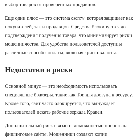
выбор товаров от проверенных продавцов.
Еще один плюс — это система escrow, которая защищает как
покупателей, так и продавцов. Средства блокируются до
подтверждения получения товара, что минимизирует риски
мошенничества. Для удобства пользователей доступны
различные способы оплаты, включая криптовалюты.
Недостатки и риски
Основной минус — это необходимость использовать
специальные браузеры, такие как Tor, для доступа к ресурсу.
Кроме того, сайт часто блокируется, что вынуждает
пользователей искать рабочие зеркала Кракен.
Дополнительный риск связан с возможностью попасть на
фишинговые сайты. Мошенники создают копии