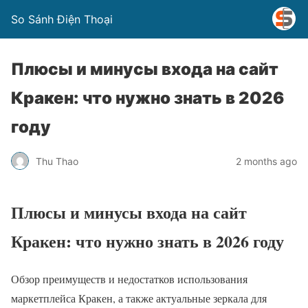
So Sánh Điện Thoại
Плюсы и минусы входа на сайт
Кракен: что нужно знать в 2026
году
Thu Thao
2 months ago
Плюсы и минусы входа на сайт
Кракен: что нужно знать в 2026 году
Обзор преимуществ и недостатков использования
маркетплейса Кракен, а также актуальные зеркала для