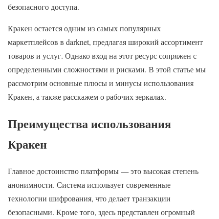
безопасного доступа.
Кракен остается одним из самых популярных
маркетплейсов в darknet, предлагая широкий ассортимент
товаров и услуг. Однако вход на этот ресурс сопряжен с
определенными сложностями и рисками. В этой статье мы
рассмотрим основные плюсы и минусы использования
Кракен, а также расскажем о рабочих зеркалах.
Преимущества использования
Кракен
Главное достоинство платформы — это высокая степень
анонимности. Система использует современные
технологии шифрования, что делает транзакции
безопасными. Кроме того, здесь представлен огромный