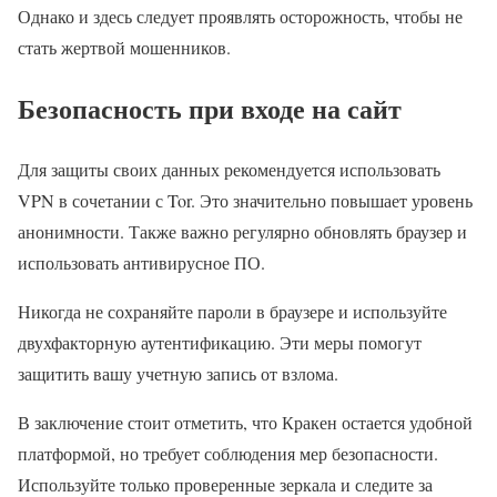
Однако и здесь следует проявлять осторожность, чтобы не
стать жертвой мошенников.
Безопасность при входе на сайт
Для защиты своих данных рекомендуется использовать
VPN в сочетании с Tor. Это значительно повышает уровень
анонимности. Также важно регулярно обновлять браузер и
использовать антивирусное ПО.
Никогда не сохраняйте пароли в браузере и используйте
двухфакторную аутентификацию. Эти меры помогут
защитить вашу учетную запись от взлома.
В заключение стоит отметить, что Кракен остается удобной
платформой, но требует соблюдения мер безопасности.
Используйте только проверенные зеркала и следите за