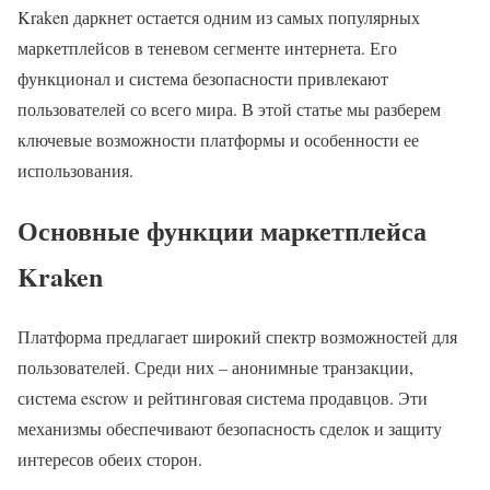
Kraken даркнет остается одним из самых популярных
маркетплейсов в теневом сегменте интернета. Его
функционал и система безопасности привлекают
пользователей со всего мира. В этой статье мы разберем
ключевые возможности платформы и особенности ее
использования.
Основные функции маркетплейса
Kraken
Платформа предлагает широкий спектр возможностей для
пользователей. Среди них – анонимные транзакции,
система escrow и рейтинговая система продавцов. Эти
механизмы обеспечивают безопасность сделок и защиту
интересов обеих сторон.