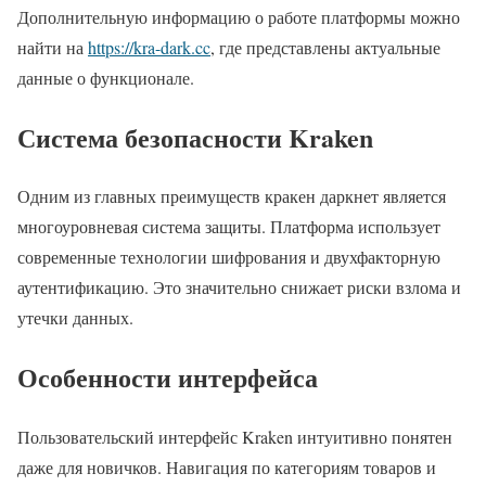
Дополнительную информацию о работе платформы можно
найти на
https://kra-dark.cc
, где представлены актуальные
данные о функционале.
Система безопасности Kraken
Одним из главных преимуществ кракен даркнет является
многоуровневая система защиты. Платформа использует
современные технологии шифрования и двухфакторную
аутентификацию. Это значительно снижает риски взлома и
утечки данных.
Особенности интерфейса
Пользовательский интерфейс Kraken интуитивно понятен
даже для новичков. Навигация по категориям товаров и