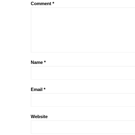
Comment
*
Name
*
Email
*
Website