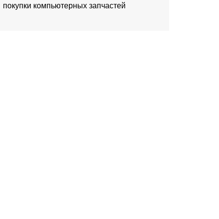
покупки компьютерных запчастей