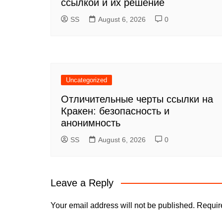
ссылкой и их решение
SS
August 6, 2026
0
Uncategorized
Отличительные черты ссылки на
Кракен: безопасность и
анонимность
SS
August 6, 2026
0
Leave a Reply
Your email address will not be published.
Requir