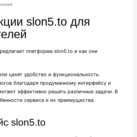
orized
ции slon5.to для
телей
едлагает платформа slon5.to и как они
ли ценят удобство и функциональность.
логов благодаря продуманному интерфейсу и
огают эффективно решать различные задачи. В
бенности сервиса и их преимущества.
с slon5.to