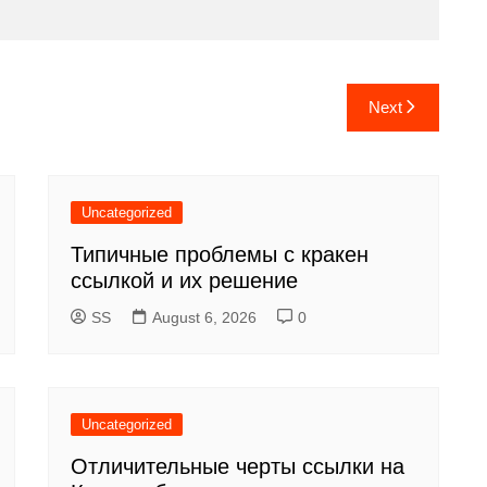
Next
Uncategorized
Типичные проблемы с кракен
ссылкой и их решение
SS
August 6, 2026
0
Uncategorized
Отличительные черты ссылки на