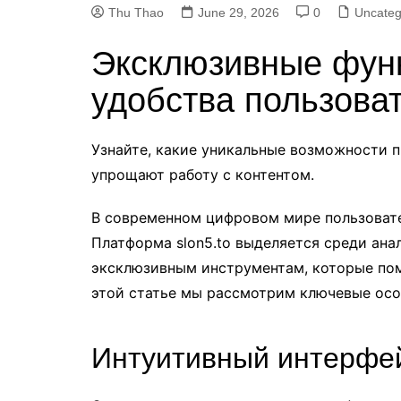
Thu Thao
June 29, 2026
0
Uncateg
Эксклюзивные функ
удобства пользова
Узнайте, какие уникальные возможности пр
упрощают работу с контентом.
В современном цифровом мире пользовате
Платформа slon5.to выделяется среди ана
эксклюзивным инструментам, которые пом
этой статье мы рассмотрим ключевые осо
Интуитивный интерфей