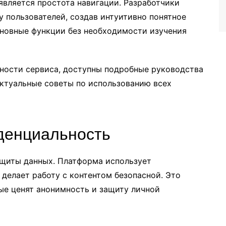
является простота навигации. Разработчики
у пользователей, создав интуитивно понятное
новные функции без необходимости изучения
жности сервиса, доступны подробные руководства
актуальные советы по использованию всех
денциальность
ащиты данных. Платформа использует
делает работу с контентом безопасной. Это
ые ценят анонимность и защиту личной