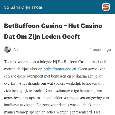
So Sánh Điện Thoại
BetBuffoon Casino – Het Casino
Dat Om Zijn Leden Geeft
An
1 month ago
Toen ik voor het eerst inlogde bij BetBuffoon Casino, merkte ik
meteen de fijne sfeer op
betbuffooncasino.eu
. Geen gevoel van
een site die je overspoelt met bonussen en je daarna aan je lot
overlaat. Alles draaide om wat spelers werkelijk behoeven om
zich behaaglijk te voelen. Geen schreeuwerige banners, geen
agressieve pop-ups, maar een helder vormgegeven omgeving met
intuïtieve navigatie. De zorg voor details was duidelijk in de
manier waarop spellen en acties werden gepresenteerd. Het