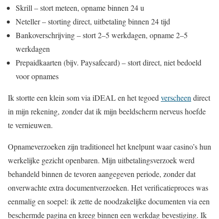
Skrill – stort meteen, opname binnen 24 u
Neteller – storting direct, uitbetaling binnen 24 tijd
Bankoverschrijving – stort 2–5 werkdagen, opname 2–5
werkdagen
Prepaidkaarten (bijv. Paysafecard) – stort direct, niet bedoeld
voor opnames
Ik stortte een klein som via iDEAL en het tegoed
verscheen
direct
in mijn rekening, zonder dat ik mijn beeldscherm nerveus hoefde
te vernieuwen.
Opnameverzoeken zijn traditioneel het knelpunt waar casino’s hun
werkelijke gezicht openbaren. Mijn uitbetalingsverzoek werd
behandeld binnen de tevoren aangegeven periode, zonder dat
onverwachte extra documentverzoeken. Het verificatieproces was
eenmalig en soepel: ik zette de noodzakelijke documenten via een
beschermde pagina en kreeg binnen een werkdag bevestiging. Ik