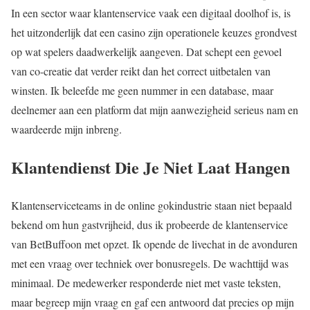
In een sector waar klantenservice vaak een digitaal doolhof is, is
het uitzonderlijk dat een casino zijn operationele keuzes grondvest
op wat spelers daadwerkelijk aangeven. Dat schept een gevoel
van co-creatie dat verder reikt dan het correct uitbetalen van
winsten. Ik beleefde me geen nummer in een database, maar
deelnemer aan een platform dat mijn aanwezigheid serieus nam en
waardeerde mijn inbreng.
Klantendienst Die Je Niet Laat Hangen
Klantenserviceteams in de online gokindustrie staan niet bepaald
bekend om hun gastvrijheid, dus ik probeerde de klantenservice
van BetBuffoon met opzet. Ik opende de livechat in de avonduren
met een vraag over techniek over bonusregels. De wachttijd was
minimaal. De medewerker responderde niet met vaste teksten,
maar begreep mijn vraag en gaf een antwoord dat precies op mijn