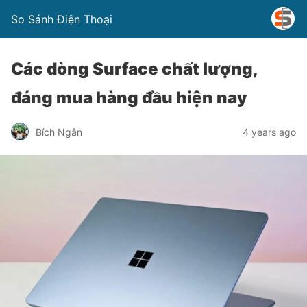
So Sánh Điện Thoại
Các dòng Surface chất lượng,
đáng mua hàng đầu hiện nay
Bích Ngân
4 years ago