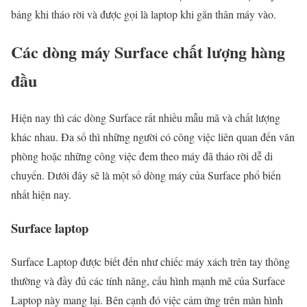
bảng khi tháo rời và được gọi là laptop khi gắn thân máy vào.
Các dòng máy Surface chất lượng hàng
đầu
Hiện nay thì các dòng Surface rất nhiều mẫu mã và chất lượng
khác nhau. Đa số thì những người có công việc liên quan đến văn
phòng hoặc những công việc đem theo máy đã tháo rời dễ di
chuyển. Dưới đây sẽ là một số dòng máy của Surface phổ biến
nhất hiện nay.
Surface laptop
Surface Laptop được biết đến như chiếc máy xách trên tay thông
thường và đầy đủ các tính năng, cấu hình mạnh mẽ của Surface
Laptop này mang lại. Bên cạnh đó việc cảm ứng trên màn hình