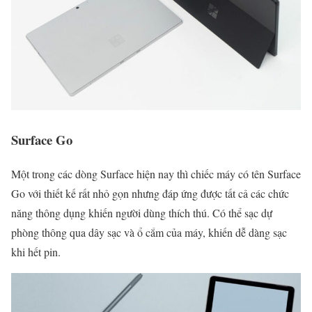
Surface Go
Một trong các dòng Surface hiện nay thì chiếc máy có tên Surface
Go với thiết kế rất nhỏ gọn nhưng đáp ứng được tất cả các chức
năng thông dụng khiến người dùng thích thú. Có thể sạc dự
phòng thông qua dây sạc và ổ cắm của máy, khiến dễ dàng sạc
khi hết pin.