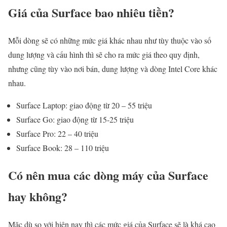
Giá của Surface bao nhiêu tiền?
Mỗi dòng sẽ có những mức giá khác nhau như tùy thuộc vào số
dung lượng và cấu hình thì sẽ cho ra mức giá theo quy định,
nhưng cũng tùy vào nơi bán, dung lượng và dòng Intel Core khác
nhau.
Surface Laptop: giao động từ 20 – 55 triệu
Surface Go: giao động từ 15-25 triệu
Surface Pro: 22 – 40 triệu
Surface Book: 28 – 110 triệu
Có nên mua các dòng máy của Surface
hay không?
Mặc dù so với hiện nay thì các mức giá của Surface sẽ là khá cao