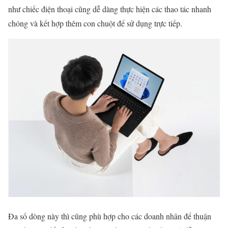
như chiếc điện thoại cũng dễ dàng thực hiện các thao tác nhanh
chóng và kết hợp thêm con chuột để sử dụng trực tiếp.
Đa số dòng này thì cũng phù hợp cho các doanh nhân để thuận