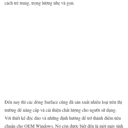
cách trẻ trung, trọng lượng nhẹ và gọn.
Đến nay thì các dòng Surface cũng đã sản xuất nhiều loại trên thị
trường để nâng cấp và cải thiện chất lượng cho người sử dụng.
Với thiết kế độc đáo và những định hướng để trở thành điểm tiêu
chuẩn cho OEM Windows. Nó còn được biết đến là một máy tính