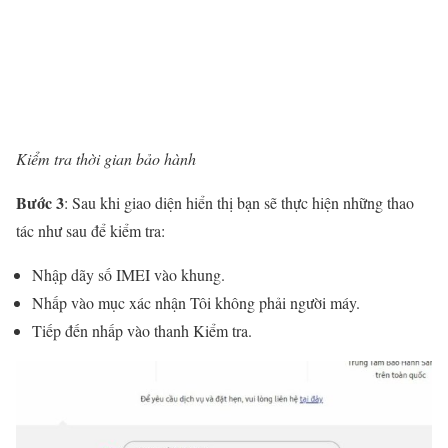
Kiểm tra thời gian bảo hành
Bước 3
: Sau khi giao diện hiển thị bạn sẽ thực hiện những thao
tác như sau để kiểm tra:
Nhập dãy số IMEI vào khung.
Nhấp vào mục xác nhận Tôi không phải người máy.
Tiếp đến nhấp vào thanh Kiểm tra.