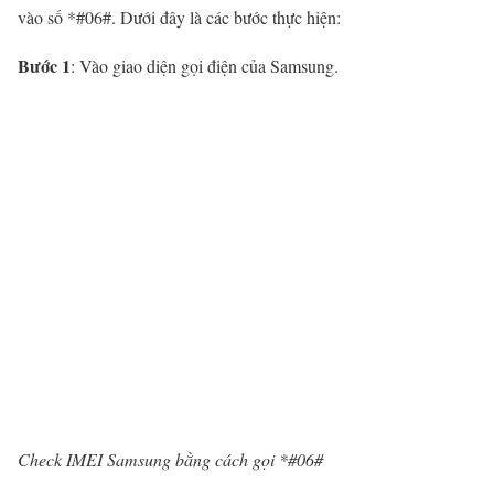
vào số *#06#. Dưới đây là các bước thực hiện:
Bước 1
: Vào giao diện gọi điện của Samsung.
Check IMEI Samsung bằng cách gọi *#06#