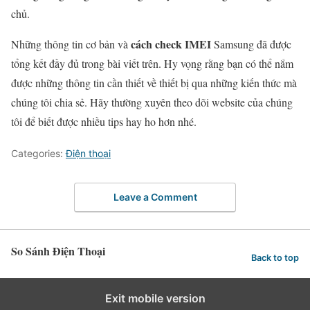
chủ.
cách check IMEI
Những thông tin cơ bản và
Samsung đã được
tổng kết đầy đủ trong bài viết trên. Hy vọng rằng bạn có thể nắm
được những thông tin cần thiết về thiết bị qua những kiến thức mà
chúng tôi chia sẻ. Hãy thường xuyên theo dõi website của chúng
tôi để biết được nhiều tips hay ho hơn nhé.
Categories:
Điện thoại
Leave a Comment
So Sánh Điện Thoại
Back to top
Exit mobile version