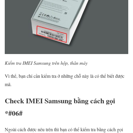
Kiểm tra IMEI Samsung trên hộp, thân máy
Vì thế, bạn chỉ cần kiểm tra ở những chỗ này là có thể biết được
mã.
Check IMEI Samsung bằng cách gọi
*#06#
Ngoài cách được nêu trên thì bạn có thể kiểm tra bằng cách gọi