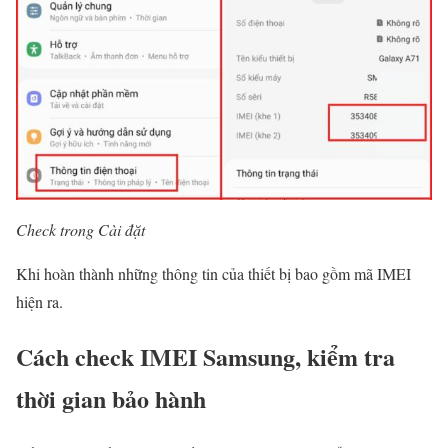
Check trong Cài đặt
Khi hoàn thành những thông tin của thiết bị bao gồm mã IMEI
hiện ra.
Cách check IMEI Samsung, kiểm tra
thời gian bảo hành