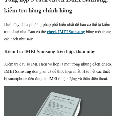
kiểm tra hàng chính hãng
Dưới đây là ba phương pháp phổ biến nhất để bạn có thể tự kiểm
check IMEI Samsung
tra mã tại nhà. Bạn có thế
bằng một trong
các cách như sau:
Kiểm tra IMEI Samsung trên hộp, thân máy
cách check
Kiểm tra dãy số IMEI trên vỏ hộp là một trong những
IMEI Samsung
đơn giản và dễ thực hiện nhất. Hầu hết các thiết
bị smartphone đều được in IMEI ở hộp đựng và thân điện thoại.