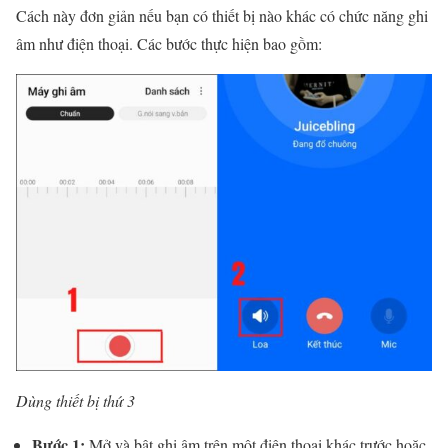
Cách này đơn giản nếu bạn có thiết bị nào khác có chức năng ghi
âm như điện thoại. Các bước thực hiện bao gồm:
Dùng thiết bị thứ 3
Bước 1:
Mở và bật ghi âm trên một điện thoại khác trước hoặc