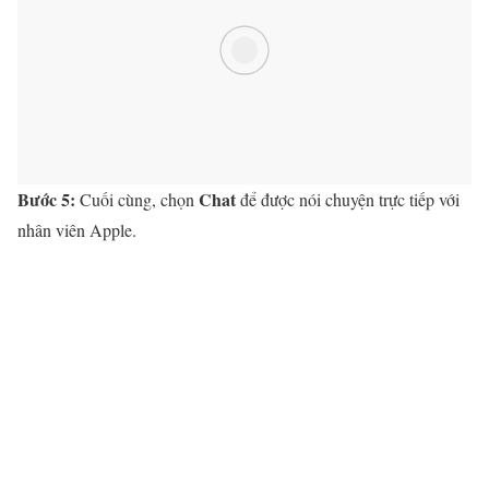
Bước 5:
Chat
Cuối cùng, chọn
để được nói chuyện trực tiếp với
nhân viên Apple.