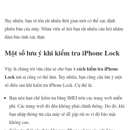
Tuy nhiên, bạn sẽ tốn rất nhiều thời gian mới có thể xác định
phiên bản của máy. Nhân viên sẽ hỏi bạn rất nhiều câu hỏi nhằm
đảm bảo tính xác thực.
Một số lưu ý khi kiểm tra iPhone Lock
cách kiểm tra iPhone
Vậy là chúng tôi vừa chia sẻ cho bạn 4
Lock
mà ai cũng có thể làm. Tuy nhiên, bạn cũng cần lưu ý một
số điều sau khi kiểm tra iPhone Lock. Cụ thể là:
Bạn nên hạn chế kiểm tra bằng IMEI trên các trang web miễn
phí. Các trang web đó đều không phải chính thống. Do đó, khi
bạn nhập thông tin của máy sẽ dễ gặp rủi ro vì độ bảo mật
không cao.