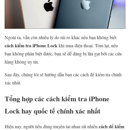
Ngoài ra, vẫn còn nhiều lý do rủi ro khác nếu bạn không biết
cách kiểm tra iPhone Lock
khi mua điện thoại. Tóm lại, nếu
bạn không phân biệt được, bạn sẽ dễ dàng bị lừa gạt bởi các cửa
hàng không uy tín.
Sau đây, chúng tôi sẽ hướng dẫn bạn các cách để kiểm tra chính
xác nhất.
Tổng hợp các cách kiểm tra iPhone
Lock hay quốc tế chính xác nhất
cách để kiểm
Hiện nay, người tiêu dùng truyền tai nhau rất nhiều