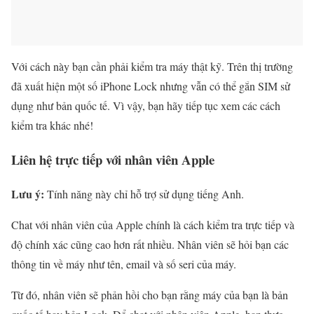
Với cách này bạn cần phải kiểm tra máy thật kỹ. Trên thị trường
đã xuất hiện một số iPhone Lock nhưng vẫn có thể gắn SIM sử
dụng như bản quốc tế. Vì vậy, bạn hãy tiếp tục xem các cách
kiểm tra khác nhé!
Liên hệ trực tiếp với nhân viên Apple
Lưu ý:
Tính năng này chỉ hỗ trợ sử dụng tiếng Anh.
Chat với nhân viên của Apple chính là cách kiểm tra trực tiếp và
độ chính xác cũng cao hơn rất nhiều. Nhân viên sẽ hỏi bạn các
thông tin về máy như tên, email và số seri của máy.
Từ đó, nhân viên sẽ phản hồi cho bạn rằng máy của bạn là bản