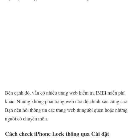
Bên cạnh đó, vẫn có nhiều trang web kiểm tra IMEI miễn phí
khác. Nhưng không phải trang web nào độ chính xác cũng cao.
Bạn nên hỏi thông tin các trang web từ người quen hoặc những
người có chuyên môn.
Cách check iPhone Lock thông qua Cài đặt