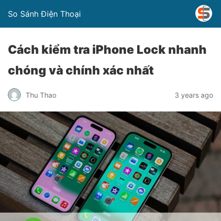
So Sánh Điện Thoại
Cách kiểm tra iPhone Lock nhanh
chóng và chính xác nhất
Thu Thao
3 years ago