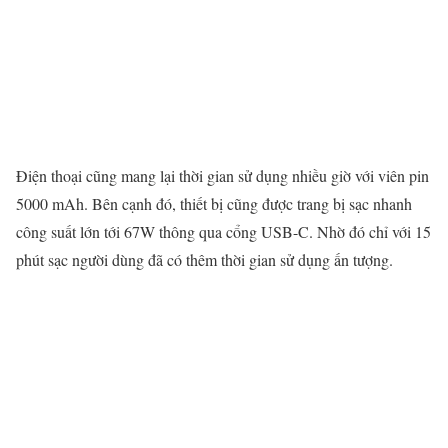
Điện thoại cũng mang lại thời gian sử dụng nhiều giờ với viên pin
5000 mAh. Bên cạnh đó, thiết bị cũng được trang bị sạc nhanh
công suất lớn tới 67W thông qua cổng USB-C. Nhờ đó chỉ với 15
phút sạc người dùng đã có thêm thời gian sử dụng ấn tượng.