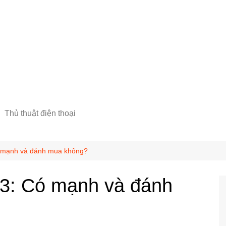
Thủ thuật điện thoại
 mạnh và đánh mua không?
3: Có mạnh và đánh