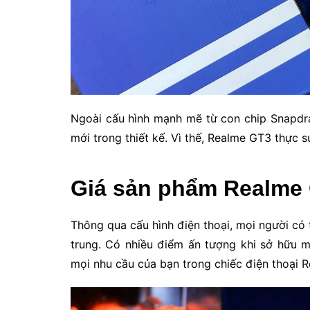
Ngoài cấu hình mạnh mẽ từ con chip Snapdr
mới trong thiết kế. Vì thế, Realme GT3 thực 
Giá sản phẩm Realme
Thông qua cấu hình điện thoại, mọi người có
trung. Có nhiều điểm ấn tượng khi sở hữu 
mọi nhu cầu của bạn trong chiếc điện thoại 