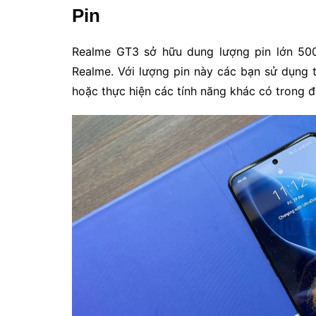
Pin
Realme GT3 sở hữu dung lượng pin lớn 50
Realme. Với lượng pin này các bạn sử dụng tho
hoặc thực hiện các tính năng khác có trong đi