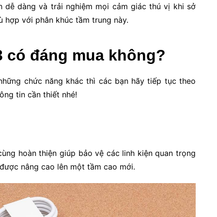
h dễ dàng và trải nghiệm mọi cảm giác thú vị khi sở
 hợp với phân khúc tầm trung này.
3 có đáng mua không?
những chức năng khác thì các bạn hãy tiếp tục theo
ng tin cần thiết nhé!
ùng hoàn thiện giúp bảo vệ các linh kiện quan trọng
được nâng cao lên một tầm cao mới.