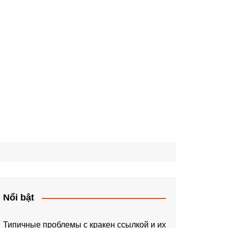
Nổi bật
Типичные проблемы с кракен ссылкой и их