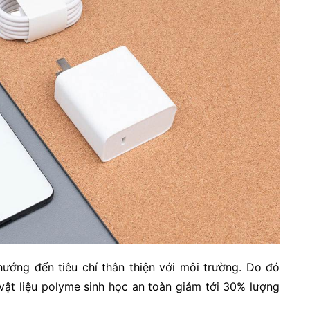
ướng đến tiêu chí thân thiện với môi trường. Do đó
ật liệu polyme sinh học an toàn giảm tới 30% lượng