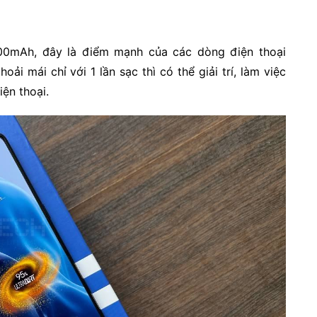
00mAh, đây là điểm mạnh của các dòng điện thoại
ải mái chỉ với 1 lần sạc thì có thể giải trí, làm việc
ện thoại.