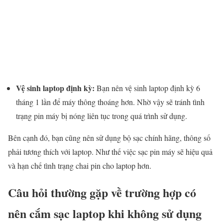
Vệ sinh laptop định kỳ:
Bạn nên vệ sinh laptop định kỳ 6
tháng 1 lần để máy thông thoáng hơn. Nhờ vậy sẽ tránh tình
trạng pin máy bị nóng liên tục trong quá trình sử dụng.
Bên cạnh đó, bạn cũng nên sử dụng bộ sạc chính hãng, thông số
phải tương thích với laptop. Như thế việc sạc pin máy sẽ hiệu quả
và hạn chế tình trạng chai pin cho laptop hơn.
Câu hỏi thường gặp về trường hợp có
nên cắm sạc laptop khi không sử dụng