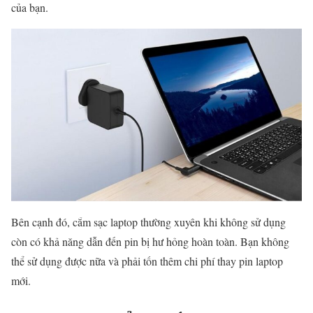
của bạn.
Bên cạnh đó, cắm sạc laptop thường xuyên khi không sử dụng
còn có khả năng dẫn đến pin bị hư hỏng hoàn toàn. Bạn không
thể sử dụng được nữa và phải tốn thêm chi phí thay pin laptop
mới.