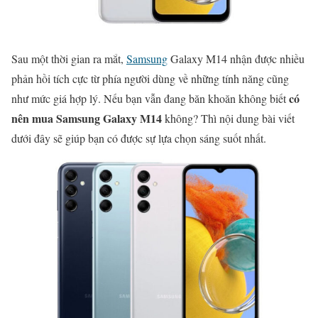
Sau một thời gian ra mắt,
Samsung
Galaxy M14 nhận được nhiều
phản hồi tích cực từ phía người dùng về những tính năng cũng
có
như mức giá hợp lý. Nếu bạn vẫn đang băn khoăn không biết
nên mua Samsung Galaxy M14
không? Thì nội dung bài viết
dưới đây sẽ giúp bạn có được sự lựa chọn sáng suốt nhất.