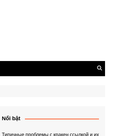
Nổi bật
Типичные проблемы с кракен ссылкой и их