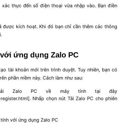
xác thực đến số điện thoại vừa nhập vào. Bạn điền
̃ được kích hoạt. Khi đó bạn chỉ cần thêm các thông
i.
h với ứng dụng Zalo PC
ạo tài khoản mới trên trình duyệt. Tuy nhiên, bạn có
n trên phần mềm này. Cách làm như sau:
̉i Zalo PC về máy tính tại đây
register.html]. Nhấp chọn nút Tải Zalo PC cho phiên