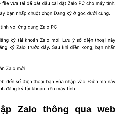
file vừa tải để bắt đầu cài đặt Zalo PC cho máy tính.
ày bạn nhấp chuột chọn Đăng ký ở góc dưới cùng.
ăng ký tài khoản Zalo mới. Lưu ý số điện thoại này
đăng ký Zalo trước đây. Sau khi điền xong, bạn nhấn
b đến số điện thoại bạn vừa nhập vào. Điền mã này
ình đăng ký tài khoản trên máy tính.
hập Zalo thông qua web