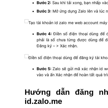
Bước 2:
Sau khi tải xong, bạn nhấp vào 
Bước 3:
Mở ứng dụng Zalo lên và lúc n
Bước 4:
Điền số điện thoại dùng để đ
phải là số chưa từng được dùng để 
Đăng ký – > Xác nhận.
Bước 5:
Zalo sẽ gửi mã xác nhận id we
vào và ấn Xác nhận để hoàn tất quá tr
Hướng dẫn đăng n
id.zalo.me