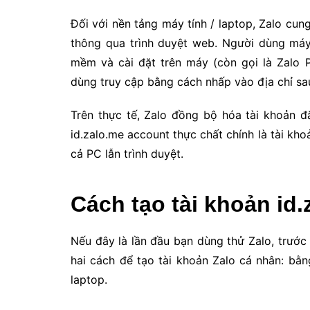
Đối với nền tảng máy tính / laptop, Zalo cun
thông qua trình duyệt web. Người dùng máy t
mềm và cài đặt trên máy (còn gọi là Zalo
dùng truy cập bằng cách nhấp vào địa chỉ s
Trên thực tế, Zalo đồng bộ hóa tài khoản đăn
id.zalo.me account thực chất chính là tài kho
cả PC lẫn trình duyệt.
Cách tạo tài khoản id
Nếu đây là lần đầu bạn dùng thử Zalo, trước
hai cách để tạo tài khoản Zalo cá nhân: bằ
laptop.