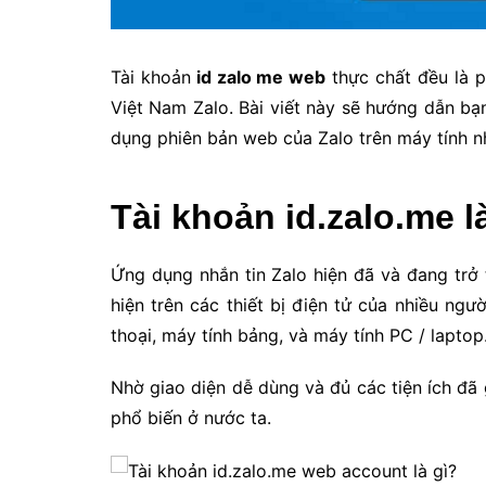
Tài khoản
id zalo me web
thực chất đều là 
Việt Nam Zalo. Bài viết này sẽ hướng dẫn b
dụng phiên bản web của Zalo trên máy tính nh
Tài khoản id.zalo.me là
Ứng dụng nhắn tin Zalo hiện đã và đang trở 
hiện trên các thiết bị điện tử của nhiều ngư
thoại, máy tính bảng, và máy tính PC / laptop
Nhờ giao diện dễ dùng và đủ các tiện ích đ
phổ biến ở nước ta.