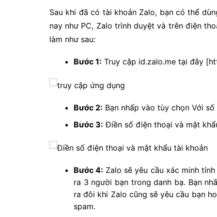
Sau khi đã có tài khoản Zalo, bạn có thể dù
nay như PC, Zalo trình duyệt và trên điện t
làm như sau:
Bước 1:
Truy cập id.zalo.me tại đây [ht
Bước 2:
Bạn nhấp vào tùy chọn Với số 
Bước 3:
Điền số điện thoại và mật khâ
Bước 4:
Zalo sẽ yêu cầu xác minh tính 
ra 3 người bạn trong danh bạ. Bạn nhấ
ra đôi khi Zalo cũng sẽ yêu cầu bạn ho
spam.