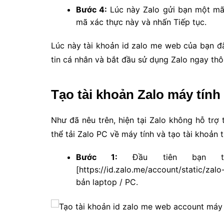
Bước 4:
Lúc này Zalo gửi bạn một mã 
mã xác thực này và nhấn Tiếp tục.
Lúc này tài khoản id zalo me web của bạn đa
tin cá nhân và bắt đầu sử dụng Zalo ngay thô
Tạo tài khoản Zalo máy tín
Như đã nêu trên, hiện tại Zalo không hỗ trợ t
thể tải Zalo PC về máy tính và tạo tài khoả
Bước 1:
Đầu tiên bạn ta
[https://id.zalo.me/account/static/zalo-
bản laptop / PC.