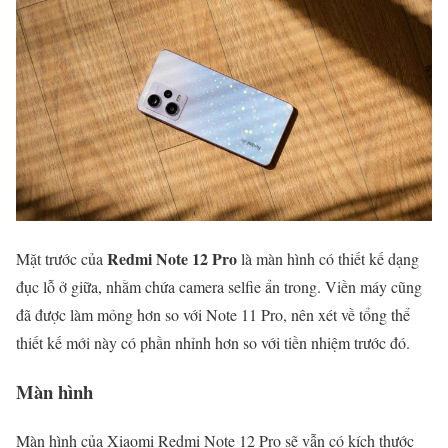
Redmi Note 12 Pro
Mặt trước của
là màn hình có thiết kế dạng
đục lỗ ở giữa, nhằm chứa camera selfie ẩn trong. Viền máy cũng
đã được làm mỏng hơn so với Note 11 Pro, nên xét về tổng thể
thiết kế mới này có phần nhỉnh hơn so với tiền nhiệm trước đó.
Màn hình
Màn hình của Xiaomi Redmi Note 12 Pro sẽ vẫn có kích thước