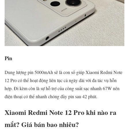
Pin
Dung lượng pin 5000mAh sẽ là con số giúp Xiaomi Redmi Note
12 Pro có thể hoạt động liên tục cả ngày dài với đa tác vụ hỗn
hợp. Đi kèm còn là sự hỗ trợ của công suất sạc nhanh 67W nên
điện thoại có thể nhanh chóng đầy pin sau 42 phút.
Xiaomi Redmi Note 12 Pro khi nào ra
mắt? Giá bán bao nhiêu?