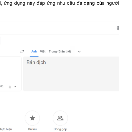
ói, ứng dụng này đáp ứng nhu cầu đa dạng của người