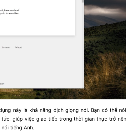
dụng này là khả năng dịch giọng nói. Bạn có thể nói
tức, giúp việc giao tiếp trong thời gian thực trở nên
 nói tiếng Anh.