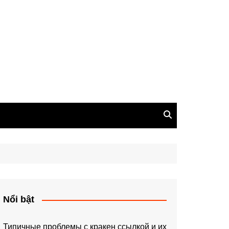
Nổi bật
Типичные проблемы с кракен ссылкой и их