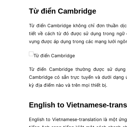
Từ điển Cambridge
Từ điển Cambridge không chỉ đơn thuần dịc
tiết về cách từ đó được sử dụng trong ngữ 
vựng được áp dụng trong các mạng lưới ngô
Từ điển Cambridge thường được sử dụng 
Cambridge có sẵn trực tuyến và dưới dạng 
kỳ địa điểm nào và trên mọi thiết bị.
English to Vietnamese-trans
English to Vietnamese-translation là một ứn