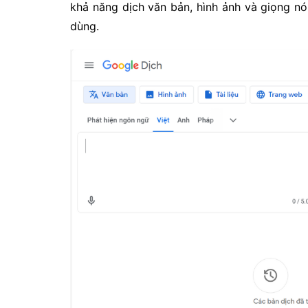
khả năng dịch văn bản, hình ảnh và giọng n
dùng.