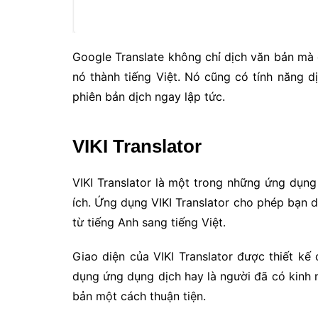
Google Translate không chỉ dịch văn bản mà 
nó thành tiếng Việt. Nó cũng có tính năng d
phiên bản dịch ngay lập tức.
VIKI Translator
VIKI Translator là một trong những ứng dụng
ích. Ứng dụng VIKI Translator cho phép bạn 
từ tiếng Anh sang tiếng Việt.
Giao diện của VIKI Translator được thiết kế
dụng ứng dụng dịch hay là người đã có kinh 
bản một cách thuận tiện.