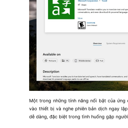
Một trong những tính năng nổi bật của ứng 
vào thiết bị và nghe phiên bản dịch ngay lập 
dễ dàng, đặc biệt trong tình huống gặp người