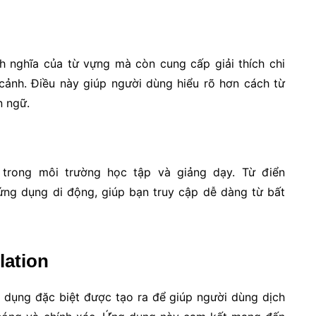
h nghĩa của từ vựng mà còn cung cấp giải thích chi
cảnh. Điều này giúp người dùng hiểu rõ hơn cách từ
n ngữ.
trong môi trường học tập và giảng dạy. Từ điển
ứng dụng di động, giúp bạn truy cập dễ dàng từ bất
lation
g dụng đặc biệt được tạo ra để giúp người dùng dịch