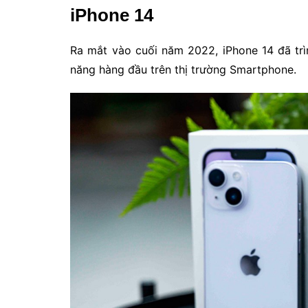
iPhone 14
Ra mắt vào cuối năm 2022, iPhone 14 đã trì
năng hàng đầu trên thị trường Smartphone.