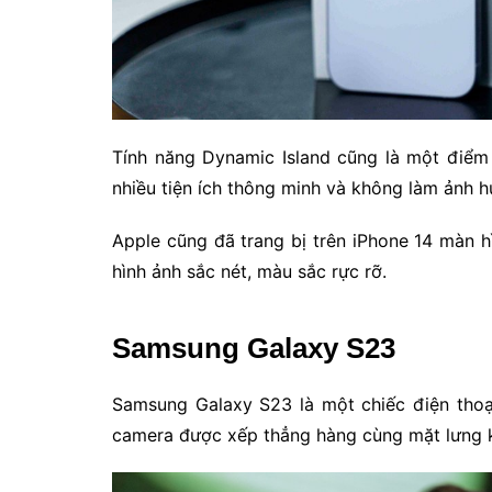
Tính năng Dynamic Island cũng là một điểm 
nhiều tiện ích thông minh và không làm ảnh 
Apple cũng đã trang bị trên iPhone 14 màn hì
hình ảnh sắc nét, màu sắc rực rỡ.
Samsung Galaxy S23
Samsung Galaxy S23 là một chiếc điện thoạ
camera được xếp thẳng hàng cùng mặt lưng k