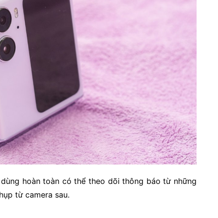
 dùng hoàn toàn có thể theo dõi thông báo từ những
hụp từ camera sau.