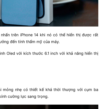
nhấn trên iPhone 14 khi nó có thể hiển thị được rất
hưởng đến tính thẩm mỹ của máy.
nh Oled với kích thước 6.1 inch với khả năng hiển thị
i mỏng nhẹ có thiết kế khá thời thượng với cụm ba
ính cường lực sang trọng.