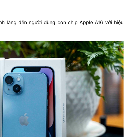
nh làng đến người dùng con chip Apple A16 với hiệu