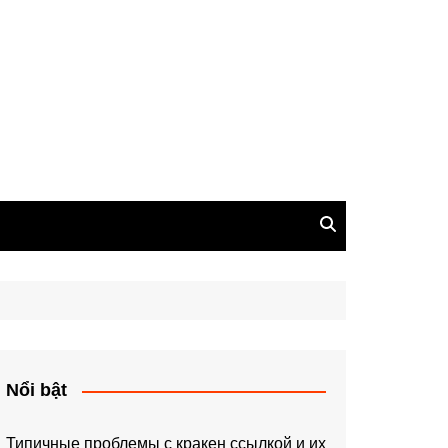
Nổi bật
Типичные проблемы с кракен ссылкой и их