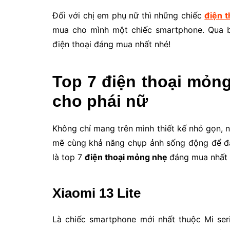
Đối với chị em phụ nữ thì những chiếc
điện 
mua cho mình một chiếc smartphone. Qua bà
điện thoại đáng mua nhất nhé!
Top 7 điện thoại mỏn
cho phái nữ
Không chỉ mang trên mình thiết kế nhỏ gọn, 
mẽ cùng khả năng chụp ảnh sống động để đá
là top 7
điện thoại mỏng nhẹ
đáng mua nhất 
Xiaomi 13 Lite
Là chiếc smartphone mới nhất thuộc Mi seri