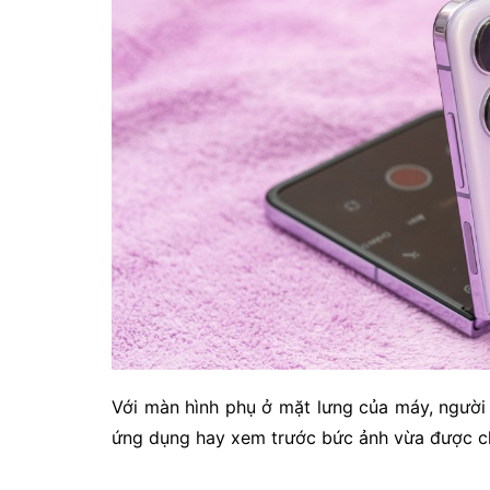
Với màn hình phụ ở mặt lưng của máy, người
ứng dụng hay xem trước bức ảnh vừa được c