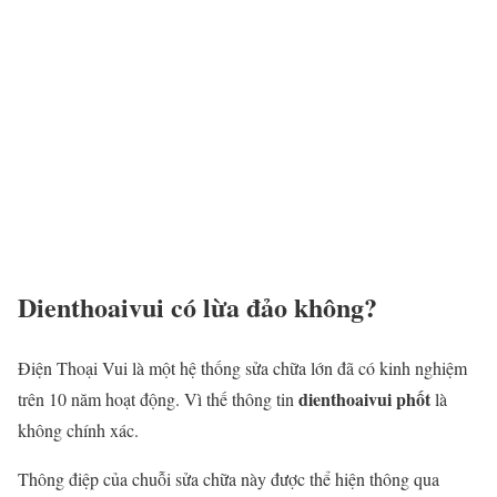
Dienthoaivui có lừa đảo không?
Điện Thoại Vui là một hệ thống sửa chữa lớn đã có kinh nghiệm
dienthoaivui phốt
trên 10 năm hoạt động. Vì thế thông tin
là
không chính xác.
Thông điệp của chuỗi sửa chữa này được thể hiện thông qua