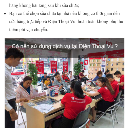
hàng không hài lòng sau khi sửa chữa;
Bạn có thể chọn sửa chữa tại nhà nếu không có thời gian đến
cửa hàng trực tiếp và Điện Thoại Vui hoàn toàn không phụ thu
thêm phí vận chuyển.