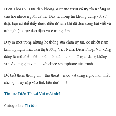
dienthoaivui có uy tín không
Điện Thoại Vui lừa đảo không,
là
câu hỏi nhiều người đặt ra. Đây là thông tin không đúng với sự
thật, bạn có thể thấy được điều đó sau khi đã đọc xong bài viết và
trải nghiệm trực tiếp dịch vụ ở trung tâm.
Đây là một trong những hệ thống sửa chữa uy tín, có nhiều năm
kinh nghiệm nhất trên thị trường Việt Nam. Điện Thoại Vui xứng
đáng là một điểm đến hoàn hảo dành cho những ai đang không
vui vì đang gặp vấn đề với chiếc smartphone của mình.
Để biết thêm thông tin – thủ thuật – mẹo vặt công nghệ mới nhất,
các bạn truy cập vào link bên dưới nhé!
Tin tức Điện Thoại Vui mới nhất
Categories:
Tin tức