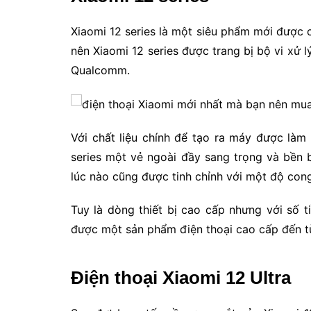
Xiaomi 12 series là một siêu phẩm mới được 
nên Xiaomi 12 series được trang bị bộ vi xử l
Qualcomm.
Với chất liệu chính để tạo ra máy được làm
series một vẻ ngoài đầy sang trọng và bền b
lúc nào cũng được tinh chỉnh với một độ cong
Tuy là dòng thiết bị cao cấp nhưng với số t
được một sản phẩm điện thoại cao cấp đến t
Điện thoại Xiaomi 12 Ultra