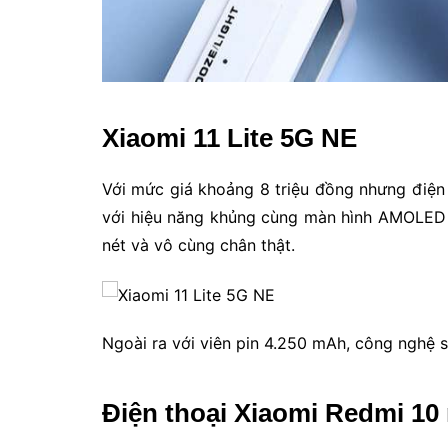
Xiaomi 11 Lite 5G NE
Với mức giá khoảng 8 triệu đồng nhưng điện
với hiệu năng khủng cùng màn hình AMOLED 
nét và vô cùng chân thật.
Ngoài ra với viên pin 4.250 mAh, công nghệ
Điện thoại Xiaomi Redmi 10