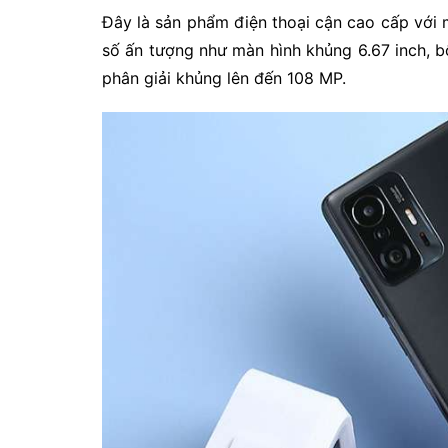
Đây là sản phẩm điện thoại cận cao cấp với m
số ấn tượng như màn hình khủng 6.67 inch, 
phân giải khủng lên đến 108 MP.