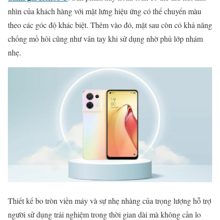
nhìn của khách hàng với mặt lưng hiệu ứng có thể chuyển màu
theo các góc độ khác biệt. Thêm vào đó, mặt sau còn có khả năng
chống mồ hôi cũng như vân tay khi sử dụng nhờ phủ lớp nhám
nhẹ.
Thiết kế bo tròn viền máy và sự nhẹ nhàng của trọng lượng hỗ trợ
người sử dụng trải nghiệm trong thời gian dài mà không cần lo