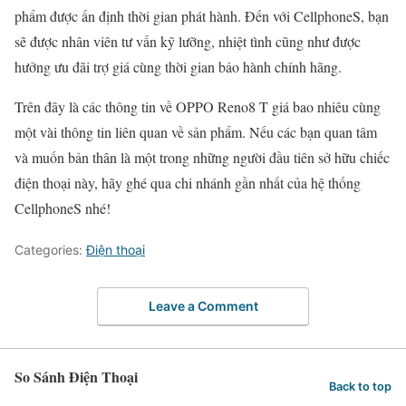
phẩm được ấn định thời gian phát hành. Đến với CellphoneS, bạn
sẽ được nhân viên tư vấn kỹ lưỡng, nhiệt tình cũng như được
hưởng ưu đãi trợ giá cùng thời gian bảo hành chính hãng.
Trên đây là các thông tin về OPPO Reno8 T giá bao nhiêu cùng
một vài thông tin liên quan về sản phẩm. Nếu các bạn quan tâm
và muốn bản thân là một trong những người đầu tiên sở hữu chiếc
điện thoại này, hãy ghé qua chi nhánh gần nhất của hệ thống
CellphoneS nhé!
Categories:
Điện thoại
Leave a Comment
So Sánh Điện Thoại
Back to top