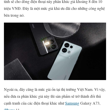
tính sẽ cho dòng điện thoại này phân khúc giá khoảng 8 đến 10
triệu VNĐ. Đây là một mức giá khá ưu đãi cho những công nghệ
bên trong nó.
Ngoài ra, đây cũng là mức giá ổn tại thị trường Việt Nam. Vì vậy,
nếu đưa ra phân khúc giá này thì sản phẩm sẽ trở thành đối thủ
cạnh tranh của các điện thoại khác như
Samsung
Galaxy A73,
iPhone
11…