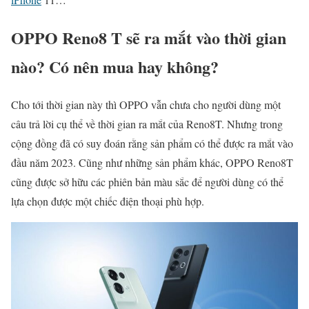
OPPO Reno8 T sẽ ra mắt vào thời gian
nào? Có nên mua hay không?
Cho tới thời gian này thì OPPO vẫn chưa cho người dùng một
câu trả lời cụ thể về thời gian ra mắt của Reno8T. Nhưng trong
cộng đồng đã có suy đoán rằng sản phẩm có thể được ra mắt vào
đầu năm 2023. Cũng như những sản phẩm khác, OPPO Reno8T
cũng được sở hữu các phiên bản màu sắc để người dùng có thể
lựa chọn được một chiếc điện thoại phù hợp.