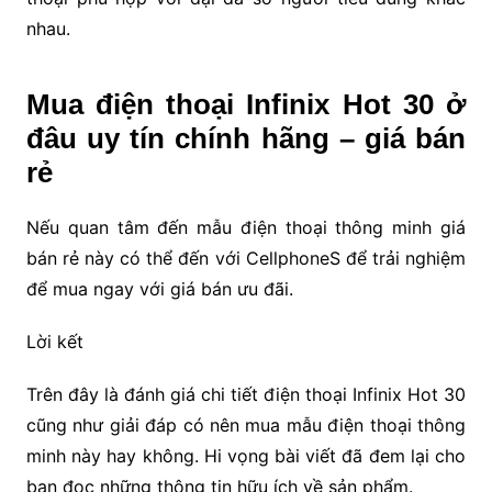
nhau.
Mua điện thoại Infinix Hot 30 ở
đâu uy tín chính hãng – giá bán
rẻ
Nếu quan tâm đến mẫu điện thoại thông minh giá
bán rẻ này có thể đến với CellphoneS để trải nghiệm
để mua ngay với giá bán ưu đãi.
Lời kết
Trên đây là đánh giá chi tiết điện thoại Infinix Hot 30
cũng như giải đáp có nên mua mẫu điện thoại thông
minh này hay không. Hi vọng bài viết đã đem lại cho
bạn đọc những thông tin hữu ích về sản phẩm.