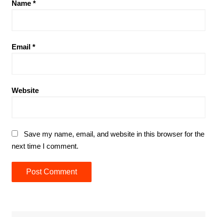
Name
*
Email
*
Website
Save my name, email, and website in this browser for the
next time I comment.