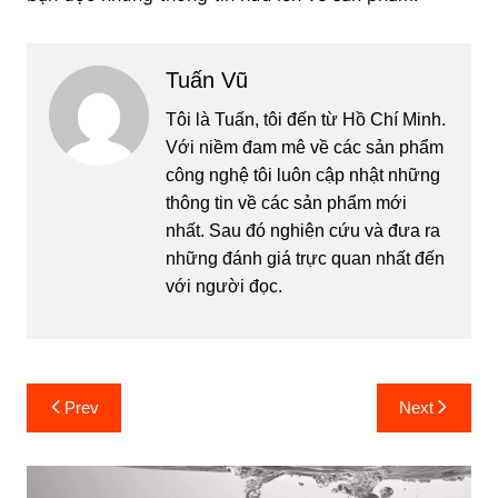
Tuấn Vũ
Tôi là Tuấn, tôi đến từ Hồ Chí Minh.
Với niềm đam mê về các sản phẩm
công nghệ tôi luôn cập nhật những
thông tin về các sản phẩm mới
nhất. Sau đó nghiên cứu và đưa ra
những đánh giá trực quan nhất đến
với người đọc.
Post
Prev
Next
navigation