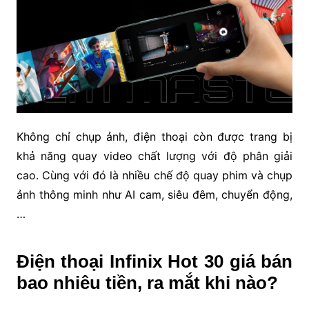
Không chỉ chụp ảnh, điện thoại còn được trang bị
khả năng quay video chất lượng với độ phân giải
cao. Cùng với đó là nhiều chế độ quay phim và chụp
ảnh thông minh như AI cam, siêu đêm, chuyển động,
…
Điện thoại Infinix Hot 30 giá bán
bao nhiêu tiền, ra mắt khi nào?