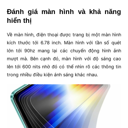
Đánh giá màn hình và khả năng
hiển thị
Về màn hình, điện thoại được trang bị một màn hình
kích thước tới 6.78 inch. Màn hình với tần số quét
lớn tới 90hz mang lại các chuyển động hình ảnh
mượt mà. Bên cạnh đó, màn hình với độ sáng cao
lên tới 600 nits nhờ đó có thể nhìn rõ các thông tin
trong nhiều điều kiện ánh sáng khác nhau.