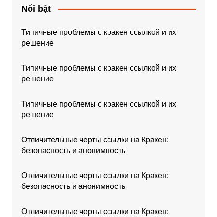
Nổi bật
Типичные проблемы с кракен ссылкой и их
решение
Типичные проблемы с кракен ссылкой и их
решение
Типичные проблемы с кракен ссылкой и их
решение
Отличительные черты ссылки на Кракен:
безопасность и анонимность
Отличительные черты ссылки на Кракен:
безопасность и анонимность
Отличительные черты ссылки на Кракен: