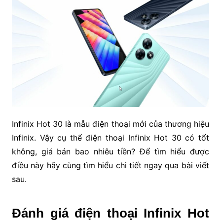
Infinix Hot 30 là mẫu điện thoại mới của thương hiệu
Infinix. Vậy cụ thể điện thoại Infinix Hot 30 có tốt
không, giá bán bao nhiêu tiền? Để tìm hiểu được
điều này hãy cùng tìm hiểu chi tiết ngay qua bài viết
sau.
Đánh giá điện thoại Infinix Hot