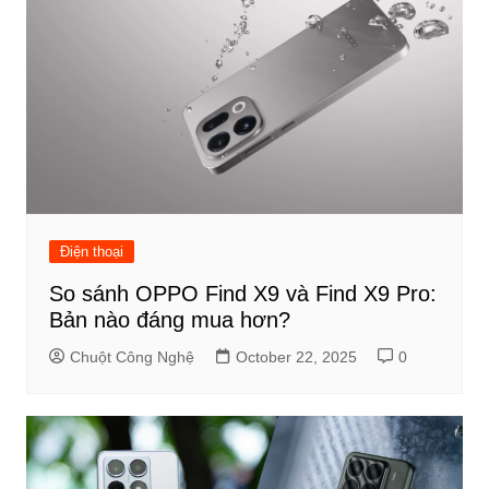
Điện thoại
So sánh OPPO Find X9 và Find X9 Pro:
Bản nào đáng mua hơn?
Chuột Công Nghệ
October 22, 2025
0