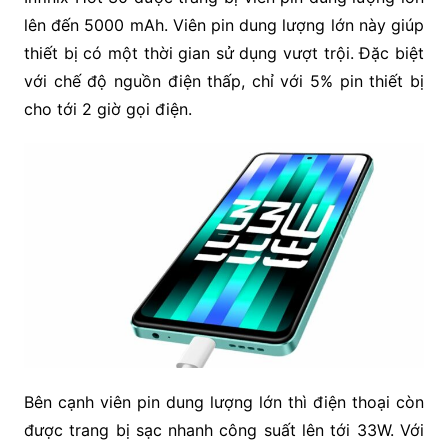
lên đến 5000 mAh. Viên pin dung lượng lớn này giúp
thiết bị có một thời gian sử dụng vượt trội. Đặc biệt
với chế độ nguồn điện thấp, chỉ với 5% pin thiết bị
cho tới 2 giờ gọi điện.
Bên cạnh viên pin dung lượng lớn thì điện thoại còn
được trang bị sạc nhanh công suất lên tới 33W. Với