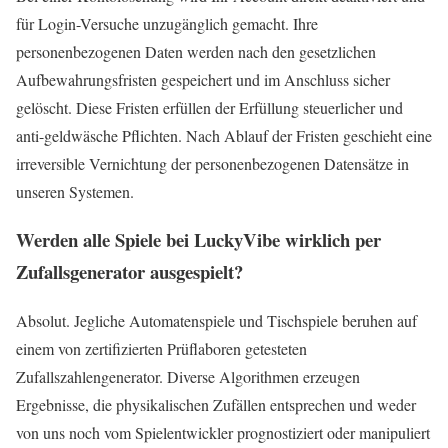
für Login-Versuche unzugänglich gemacht. Ihre
personenbezogenen Daten werden nach den gesetzlichen
Aufbewahrungsfristen gespeichert und im Anschluss sicher
gelöscht. Diese Fristen erfüllen der Erfüllung steuerlicher und
anti-geldwäsche Pflichten. Nach Ablauf der Fristen geschieht eine
irreversible Vernichtung der personenbezogenen Datensätze in
unseren Systemen.
Werden alle Spiele bei LuckyVibe wirklich per
Zufallsgenerator ausgespielt?
Absolut. Jegliche Automatenspiele und Tischspiele beruhen auf
einem von zertifizierten Prüflaboren getesteten
Zufallszahlengenerator. Diverse Algorithmen erzeugen
Ergebnisse, die physikalischen Zufällen entsprechen und weder
von uns noch vom Spielentwickler prognostiziert oder manipuliert