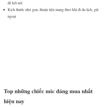
để kết nối
Kích thước nhỏ gọn, thuận tiện mang theo khi đi du lịch, giã
ngoại
Top những chiếc mic đáng mua nhất
hiện nay