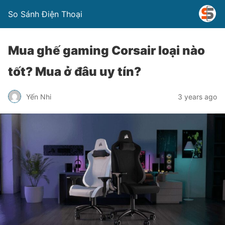
So Sánh Điện Thoại
Mua ghế gaming Corsair loại nào
tốt? Mua ở đâu uy tín?
Yến Nhi
3 years ago