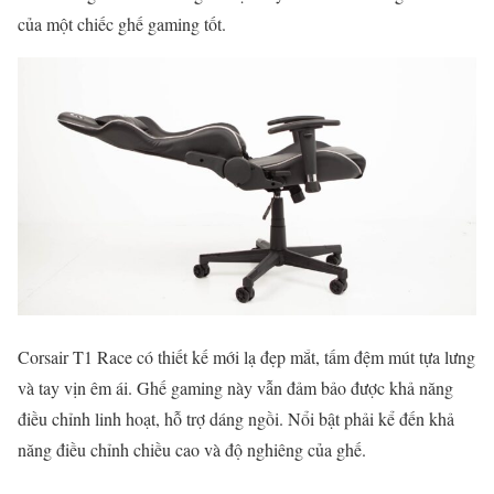
của một chiếc ghế gaming tốt.
Corsair T1 Race có thiết kế mới lạ đẹp mắt, tấm đệm mút tựa lưng
và tay vịn êm ái. Ghế gaming này vẫn đảm bảo được khả năng
điều chỉnh linh hoạt, hỗ trợ dáng ngồi. Nổi bật phải kể đến khả
năng điều chỉnh chiều cao và độ nghiêng của ghế.