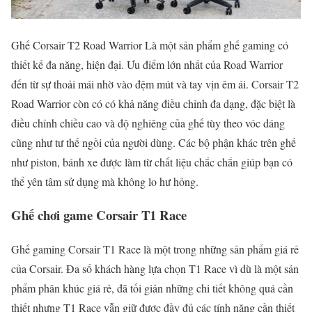
Ghế Corsair T2 Road Warrior Là một sản phẩm ghế gaming có
thiết kế đa năng, hiện đại. Ưu điểm lớn nhất của Road Warrior
đến từ sự thoải mái nhờ vào đệm mút và tay vịn êm ái. Corsair T2
Road Warrior còn có có khả năng điều chỉnh đa dạng, đặc biệt là
điều chỉnh chiều cao và độ nghiêng của ghế tùy theo vóc dáng
cũng như tư thế ngồi của người dùng. Các bộ phận khác trên ghế
như piston, bánh xe được làm từ chất liệu chắc chắn giúp bạn có
thể yên tâm sử dụng mà không lo hư hỏng.
Ghế chơi game Corsair T1 Race
Ghế gaming Corsair T1 Race là một trong những sản phẩm giá rẻ
của Corsair. Đa số khách hàng lựa chọn T1 Race vì dù là một sản
phẩm phân khúc giá rẻ, đã tối giản những chi tiết không quá cần
thiết nhưng T1 Race vẫn giữ được đầy đủ các tính năng cần thiết