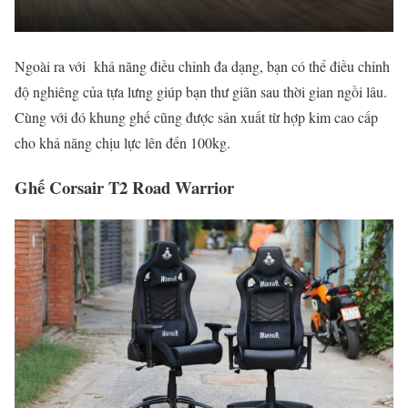
Ngoài ra với khả năng điều chỉnh đa dạng, bạn có thể điều chỉnh
độ nghiêng của tựa lưng giúp bạn thư giãn sau thời gian ngồi lâu.
Cùng với đó khung ghế cũng được sản xuất từ hợp kim cao cấp
cho khả năng chịu lực lên đến 100kg.
Ghế Corsair T2 Road Warrior