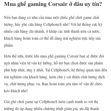
Mua ghế gaming Corsair ở đâu uy tín?
Nếu bạn đang có nhu cầu mua một chiếc ghế chơi game chất
lượng, hãy ghé cửa hàng CellphoneS nhé! Với hệ thống cực kỳ
nhiều cửa hàng chi nhánh, ở khắp các tỉnh thành trên cả nước,
khách hàng hoàn toàn có thể dễ dàng trải nghiệm trực tiếp sản
phẩm.
Hơn thế nữa, trước khi mua ghế gaming Corsair bạn sẽ được đội
ngũ nhân viên tư vấn kỹ lưỡng, hỗ trợ bạn chọn được sản phẩm
phù hợp nhất, ưng ý nhất. Tại CellphoneS, hệ thống quan tâm đến
trải nghiệm của khách hàng, luôn chú ý cải thiện chất lượng dịch
vụ, chất lượng phục vụ. Bạn hoàn toàn yên tâm về vấn đề chèo
kéo khách nhé!
Giá ghế chơi game tại CellphoneS luôn cạnh tranh so với thị
trường do áp dụng nhiều chương trình giảm giá, ưu đãi thanh