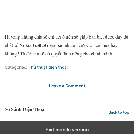
Hi vọng những chia sẻ chi tiết ở trên sẽ giúp bạn biết được đầy đủ
Nokia G50 5G
nhất về
giá bao nhiêu tiền? Có nên mua hay
không? Từ đó bạn sẽ có quyết định riêng cho chính mình.
Categories:
Thủ thuật điện thoại
Leave a Comment
So Sánh Điện Thoại
Back to top
Exit mobile version