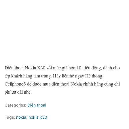
Điện thoại Nokia X30 với mức giá hơn 10 triệu đồng, dành cho
tệp khách hàng tầm trung. Hãy liên hệ ngay Hệ thống
CellphoneS để được mua điện thoại Nokia chính hãng cùng chi
phí ưu đãi nhé.
Categories:
Điện thoại
Tags:
nokia
,
nokia x30