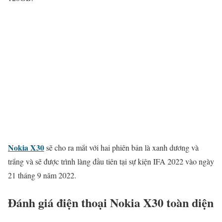
Nokia X30
sẽ cho ra mắt với hai phiên bản là xanh dương và
trắng và sẽ được trình làng đầu tiên tại sự kiện IFA 2022 vào ngày
21 tháng 9 năm 2022.
Đánh giá điện thoại Nokia X30 toàn diện