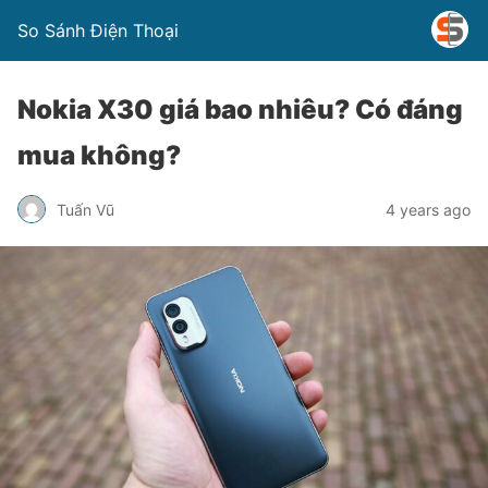
So Sánh Điện Thoại
Nokia X30 giá bao nhiêu? Có đáng
mua không?
Tuấn Vũ
4 years ago