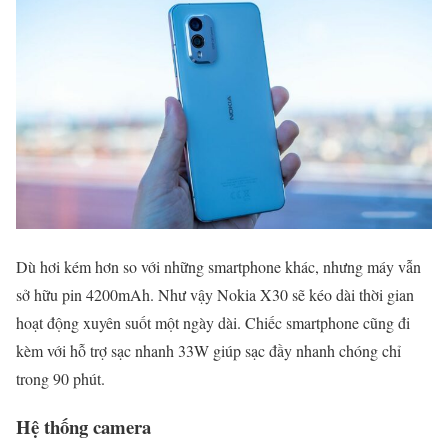
Dù hơi kém hơn so với những smartphone khác, nhưng máy vẫn
sở hữu pin 4200mAh. Như vậy Nokia X30 sẽ kéo dài thời gian
hoạt động xuyên suốt một ngày dài. Chiếc smartphone cũng đi
kèm với hỗ trợ sạc nhanh 33W giúp sạc đầy nhanh chóng chỉ
trong 90 phút.
Hệ thống camera