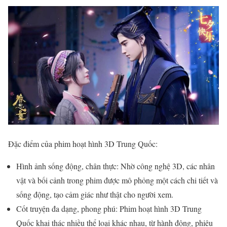
Đặc điểm của phim hoạt hình 3D Trung Quốc:
Hình ảnh sống động, chân thực: Nhờ công nghệ 3D, các nhân
vật và bối cảnh trong phim được mô phỏng một cách chi tiết và
sống động, tạo cảm giác như thật cho người xem.
Cốt truyện đa dạng, phong phú: Phim hoạt hình 3D Trung
Quốc khai thác nhiều thể loại khác nhau, từ hành động, phiêu