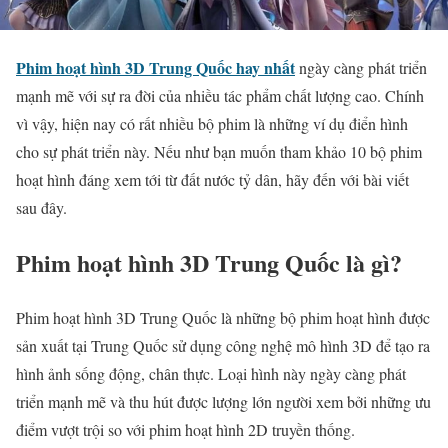
Phim hoạt hình 3D Trung Quốc hay nhất
ngày càng phát triển
mạnh mẽ với sự ra đời của nhiều tác phẩm chất lượng cao. Chính
vì vậy, hiện nay có rất nhiều bộ phim là những ví dụ điển hình
cho sự phát triển này. Nếu như bạn muốn tham khảo 10 bộ phim
hoạt hình đáng xem tới từ đất nước tỷ dân, hãy đến với bài viết
sau đây.
Phim hoạt hình 3D Trung Quốc là gì?
Phim hoạt hình 3D Trung Quốc là những bộ phim hoạt hình được
sản xuất tại Trung Quốc sử dụng công nghệ mô hình 3D để tạo ra
hình ảnh sống động, chân thực. Loại hình này ngày càng phát
triển mạnh mẽ và thu hút được lượng lớn người xem bởi những ưu
điểm vượt trội so với phim hoạt hình 2D truyền thống.