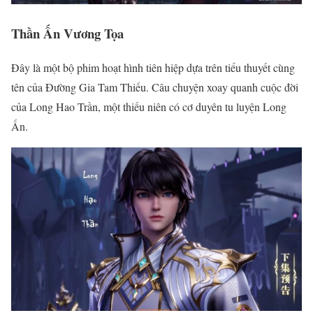
Thần Ấn Vương Tọa
Đây là một bộ phim hoạt hình tiên hiệp dựa trên tiểu thuyết cùng
tên của Đường Gia Tam Thiếu. Câu chuyện xoay quanh cuộc đời
của Long Hao Trần, một thiếu niên có cơ duyên tu luyện Long
Ấn.