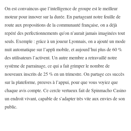
On est convaincus que l’intelligence de groupe est le meilleur
moteur pour innover sur la durée. En partageant notre feuille de
route aux propositions de la communauté française, on a déjà
repéré des perfectionnements qu’on n’aurait jamais imaginées tout
seuls. Exemple : grâce à un joueur Lyonnais, on a ajouté un mode
nuit automatique sur l’appli mobile, et aujourd’hui plus de 60 %
des utilisateurs l’activent. Un autre membre a retravaillé notre
système de parrainage, ce qui a fait grimper le nombre de
nouveaux inscrits de 25 % en un trimestre. On partage ces succès
sur la plateforme, preuves à l’appui, pour que vous voyiez que
chaque avis compte. Ce cercle vertueux fait de Spinmacho Casino
un endroit vivant, capable de s’adapter très vite aux envies de son
public.