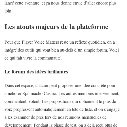
lancé cette aventure, et ça nous donne envie d’aller encore plus
loin.
Les atouts majeurs de la plateforme
Pour que Player Voice Matters reste un réflexe quotidien, on a
intégré des outils qui vont bien au-delà d’un simple forum. Voici
ce qui fait vivre la communauté.
Le forum des idées brillantes
Dans cet espace, chacun peut proposer une idée concrète pour
améliorer Spinmacho Casino. Les autres membres interviennent,
commentent, votent. Les propositions qui obtiennent le plus de
voix progressent automatiquement en tête de liste, et on s’engage
à les examiner de près lors de nos réunions mensuelles de
développement. Pendant la phase de test, on a déjà reçu plus de