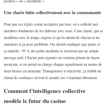
positive » ou « excellente ».
Une charte bâtie collectivement avec la communauté
Pour que ces règles soient acceptées par tous, on a sollicité aux
membres fondateurs de les élaborer avec nous. Cette charte, qui se
modifiera avec le temps, expose ce qu’on attend de chacun et les
sanctions si ça pose problème. On choisit expliquer que punir, et
ça marche : 95 % des petits incidents se résolvent par un simple
message poli. Chacun peut signaler un contenu gênant de façon
anonyme, et on prend en charge chaque signalement en moins de
deux heures en moyenne. Transparence et réactivité, ça établit un
climat de confiance où tout le monde ose s’exprimer librement.
Comment l’intelligence collective
modèle le futur du casino