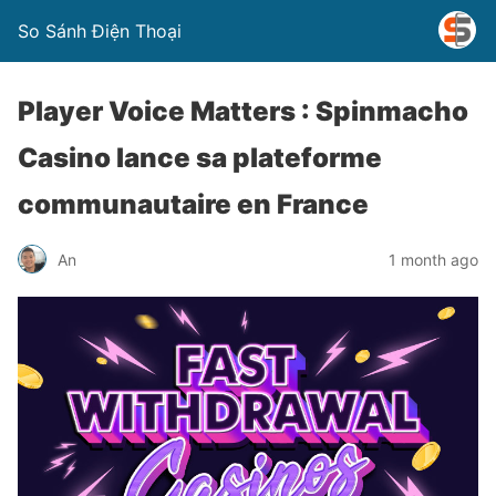
So Sánh Điện Thoại
Player Voice Matters : Spinmacho
Casino lance sa plateforme
communautaire en France
An
1 month ago