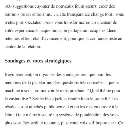
300 suggestions : ajouter de nouveaux fournisseurs, créer des
tournois privés entre amis… Cette transparence change tout : vous
n’êtes plus spectateur, vous vous transformez en co-créateur de
votre expérience. Chaque mois, on partage un récap des idées
retenues et leur état d’avancement, pour que la confiance reste au
centre de la relation.
Sondages et votes stratégiques
Régulièrement, on organise des sondages rien que pour les
membres de la plateforme. Des questions très concrètes : quelle
machine à sous promouvoir le mois prochain ? Quel thème pour
le casino live ? Soirée blackjack le vendredi ou le samedi ? Les
résultats sont affichés publiquement et on les met en œuvre à la
lettre. On a même instauré un système de pondération des votes :
plus vous êtes actif et reconnu, plus votre voix a d’importance. Ça