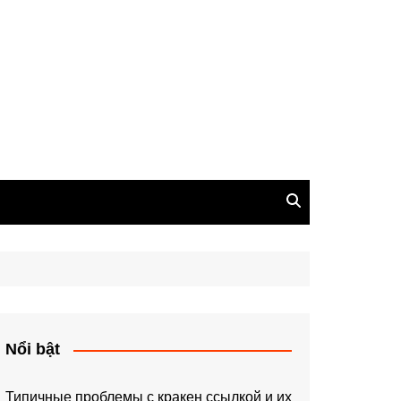
Nổi bật
Типичные проблемы с кракен ссылкой и их