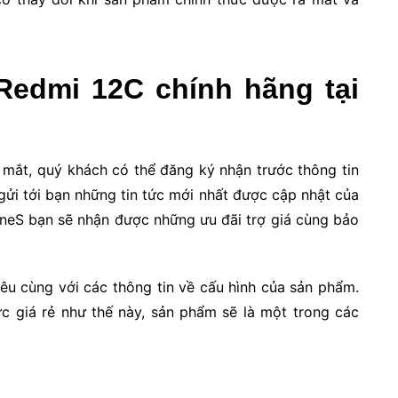
Redmi 12C chính hãng tại
 mắt, quý khách có thể đăng ký nhận trước thông tin
gửi tới bạn những tin tức mới nhất được cập nhật của
oneS bạn sẽ nhận được những ưu đãi trợ giá cùng bảo
iêu cùng với các thông tin về cấu hình của sản phẩm.
c giá rẻ như thế này, sản phẩm sẽ là một trong các