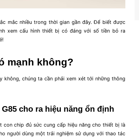
ắc mắc nhiều trong thời gian gần đây. Để biết được
h xem cấu hình thiết bị có đáng với số tiền bỏ ra
é!
có mạnh không?
y không, chúng ta cần phải xem xét tới những thông
 G85 cho ra hiệu năng ổn định
 con chip đủ sức cung cấp hiệu năng cho thiết bị là
ho người dùng một trải nghiệm sử dụng với thao tác