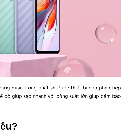
 dụng quan trọng nhất sẽ được thiết bị cho phép tiếp
hế độ giúp sạc nhanh với công suất lớn giúp đảm bảo
iêu?