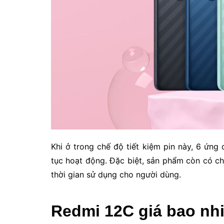
Khi ở trong chế độ tiết kiệm pin này, 6 ứng
tục hoạt động. Đặc biệt, sản phẩm còn có c
thời gian sử dụng cho người dùng.
Redmi 12C giá bao nh