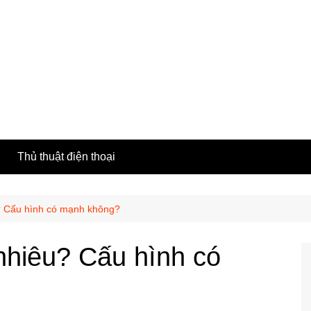
h
Thủ thuật điện thoại
? Cấu hình có mạnh không?
nhiêu? Cấu hình có