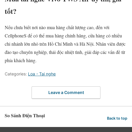
tốt?
Nếu chưa biết nơi nào mua hàng chất lượng cao, đến với
CellphoneS để có thể mua hàng chính hãng, cửa hàng có nhiều
chi nhánh lớn nhỏ trên Hồ Chí Minh và Hà Nội. Nhân viên được
đào tạo chuyên nghiệp, thái độc nhiệt tình, giải đáp các vấn đề từ
phía khách hàng.
Categories:
Loa - Tai nghe
Leave a Comment
So Sánh Điện Thoại
Back to top