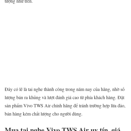
tượng như trên.
Đây có lẽ là tai nghe thành công trong năm nay của hãng, nhờ số
lượng bán ra khủng và lượt đánh giá cao từ phía khách hàng. Đặt
sản phẩm Vivo TWS Air chính hãng để tránh trường hợp lừa đảo,
bán hàng kém chất lượng cho người dùng.
Mua tai nghe Vivo TWS Air uy tín, giá