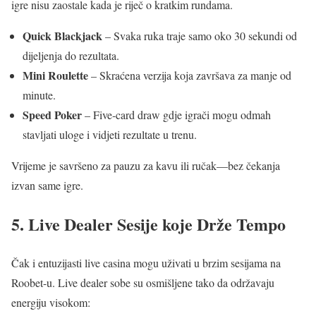
igre nisu zaostale kada je riječ o kratkim rundama.
Quick Blackjack
– Svaka ruka traje samo oko 30 sekundi od
dijeljenja do rezultata.
Mini Roulette
– Skraćena verzija koja završava za manje od
minute.
Speed Poker
– Five‑card draw gdje igrači mogu odmah
stavljati uloge i vidjeti rezultate u trenu.
Vrijeme je savršeno za pauzu za kavu ili ručak—bez čekanja
izvan same igre.
5. Live Dealer Sesije koje Drže Tempo
Čak i entuzijasti live casina mogu uživati u brzim sesijama na
Roobet-u. Live dealer sobe su osmišljene tako da održavaju
energiju visokom: