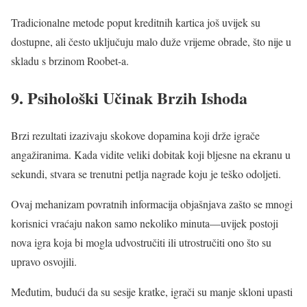
Tradicionalne metode poput kreditnih kartica još uvijek su
dostupne, ali često uključuju malo duže vrijeme obrade, što nije u
skladu s brzinom Roobet‑a.
9. Psihološki Učinak Brzih Ishoda
Brzi rezultati izazivaju skokove dopamina koji drže igrače
angažiranima. Kada vidite veliki dobitak koji bljesne na ekranu u
sekundi, stvara se trenutni petlja nagrade koju je teško odoljeti.
Ovaj mehanizam povratnih informacija objašnjava zašto se mnogi
korisnici vraćaju nakon samo nekoliko minuta—uvijek postoji
nova igra koja bi mogla udvostručiti ili utrostručiti ono što su
upravo osvojili.
Međutim, budući da su sesije kratke, igrači su manje skloni upasti