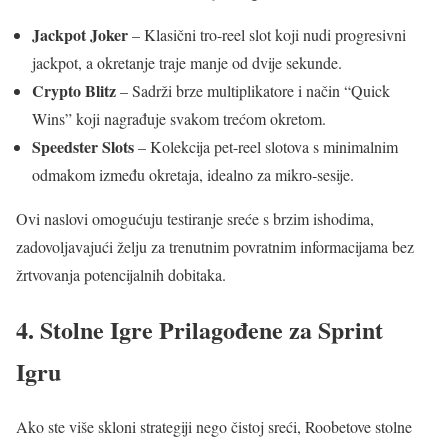
Jackpot Joker
– Klasični tro-reel slot koji nudi progresivni
jackpot, a okretanje traje manje od dvije sekunde.
Crypto Blitz
– Sadrži brze multiplikatore i način “Quick
Wins” koji nagrađuje svakom trećom okretom.
Speedster Slots
– Kolekcija pet-reel slotova s minimalnim
odmakom između okretaja, idealno za mikro‑sesije.
Ovi naslovi omogućuju testiranje sreće s brzim ishodima,
zadovoljavajući želju za trenutnim povratnim informacijama bez
žrtvovanja potencijalnih dobitaka.
4. Stolne Igre Prilagođene za Sprint
Igru
Ako ste više skloni strategiji nego čistoj sreći, Roobetove stolne