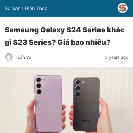
So Sánh Điện Thoại
Samsung Galaxy S24 Series khác
gì S23 Series? Giá bao nhiêu?
Tuấn Vũ
3 years ago