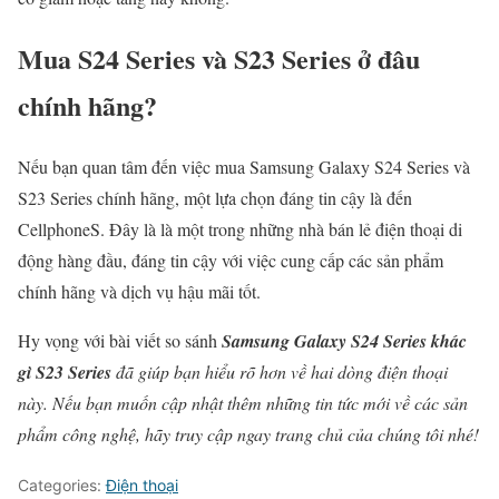
Mua S24 Series và S23 Series ở đâu
chính hãng?
Nếu bạn quan tâm đến việc mua Samsung Galaxy S24 Series và
S23 Series chính hãng, một lựa chọn đáng tin cậy là đến
CellphoneS. Đây là là một trong những nhà bán lẻ điện thoại di
động hàng đầu, đáng tin cậy với việc cung cấp các sản phẩm
chính hãng và dịch vụ hậu mãi tốt.
Hy vọng với bài viết so sánh
Samsung Galaxy S24 Series khác
gì S23 Series
đã giúp bạn hiểu rõ hơn về hai dòng điện thoại
này. Nếu bạn muốn cập nhật thêm những tin tức mới về các sản
phẩm công nghệ, hãy truy cập ngay trang chủ của chúng tôi nhé!
Categories:
Điện thoại