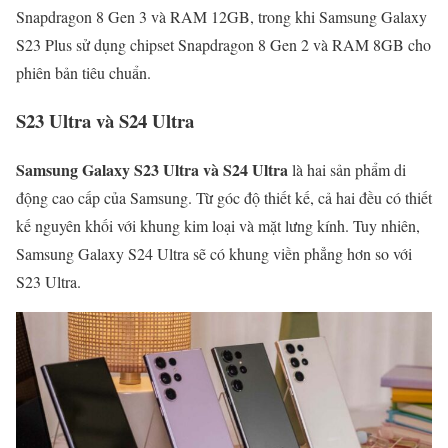
Snapdragon 8 Gen 3 và RAM 12GB, trong khi Samsung Galaxy
S23 Plus sử dụng chipset Snapdragon 8 Gen 2 và RAM 8GB cho
phiên bản tiêu chuẩn.
S23 Ultra và S24 Ultra
Samsung Galaxy S23 Ultra và S24 Ultra
là hai sản phẩm di
động cao cấp của Samsung. Từ góc độ thiết kế, cả hai đều có thiết
kế nguyên khối với khung kim loại và mặt lưng kính. Tuy nhiên,
Samsung Galaxy S24 Ultra sẽ có khung viền phẳng hơn so với
S23 Ultra.