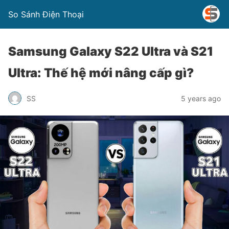
So Sánh Điện Thoại
Samsung Galaxy S22 Ultra và S21
Ultra: Thế hệ mới nâng cấp gì?
SS
5 years ago