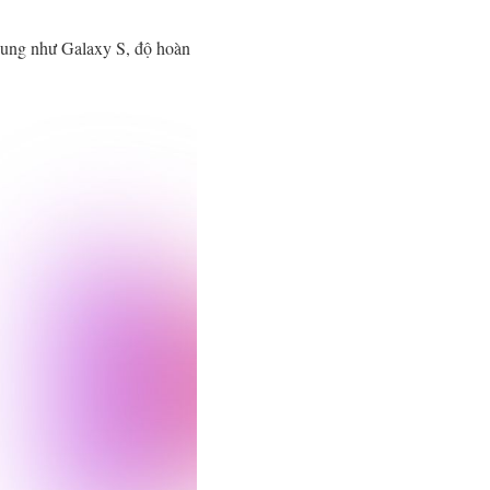
sung như Galaxy S, độ hoàn