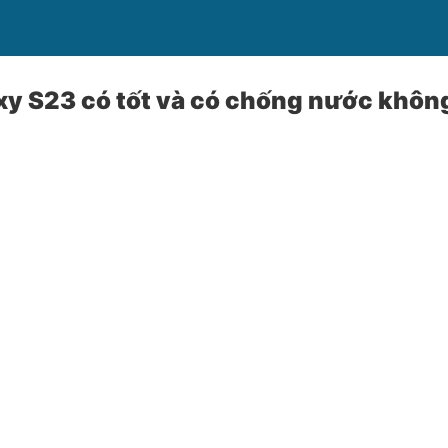
y S23 có tốt và có chống nước khôn