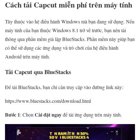
Cách tải Capcut miễn phí trên máy tính
Tùy thuộc vào hệ điều hành Windows mà bạn đang sử dụng.
Nếu
máy tính của bạn thuộc Windows 8.1 trở về trước, bạn nên tải
thông qua phần mềm giả lập BlueStacks. Phần mềm này giúp bạn
có thể sử dụng các ứng dụng và trò chơi của hệ điều hành
Android trên máy tính.
Tải Capcut qua BlueStacks
Để tải BlueStacks, bạn chỉ cần truy cập vào đường link này:
https://www.bluestacks.com/download.html
Bước 1
Cài đặt ngay
: Chọn
để tải ứng dụng trên máy tính.