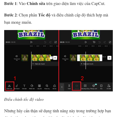
Bước 1
Chỉnh sửa
: Vào
trên giao diện làm việc của CapCut.
Bước 2
Tốc độ
: Chọn phần
và điều chỉnh cấp độ thích hợp mà
bạn mong muốn.
Điều chỉnh tốc độ video
Nhưng hãy cẩn thận sử dụng tính năng này trong trường hợp bạn