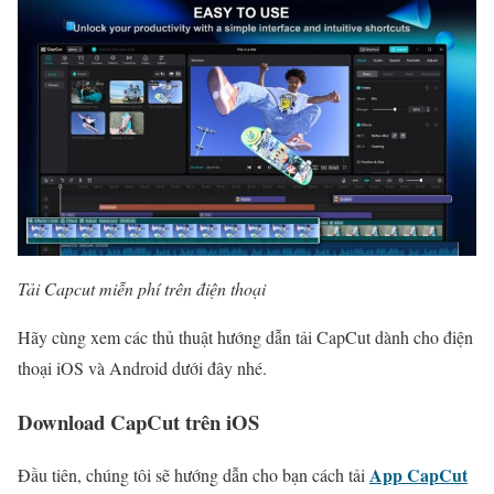
Tải Capcut miễn phí trên điện thoại
Hãy cùng xem các thủ thuật hướng dẫn tải CapCut dành cho điện
thoại iOS và Android dưới đây nhé.
Download CapCut trên iOS
App CapCut
Đầu tiên, chúng tôi sẽ hướng dẫn cho bạn cách tải