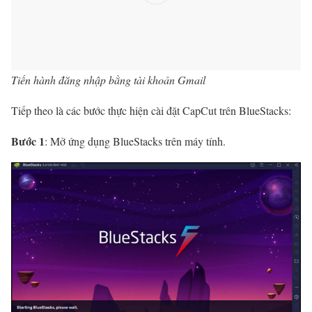
Tiến hành đăng nhập bằng tài khoản Gmail
Tiếp theo là các bước thực hiện cài đặt CapCut trên BlueStacks:
Bước 1
: Mở ứng dụng BlueStacks trên máy tính.