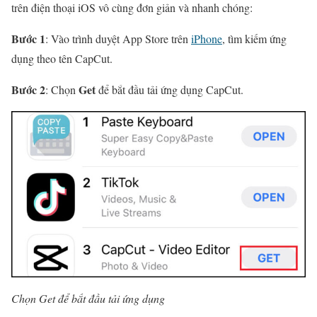
trên điện thoại iOS vô cùng đơn giản và nhanh chóng:
Bước 1
: Vào trình duyệt App Store trên
iPhone
,
tìm kiếm ứng
dụng theo tên CapCut.
Bước 2
Get
: Chọn
để bắt đầu tải ứng dụng CapCut.
Chọn Get để bắt đầu tải ứng dụng