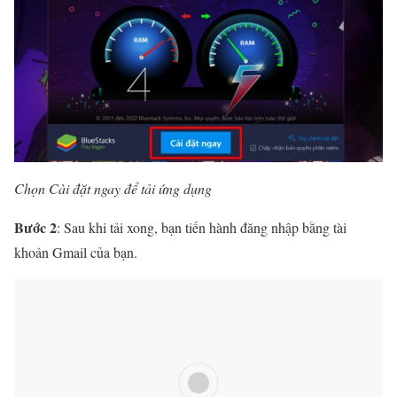
Chọn Cài đặt ngay để tải ứng dụng
Bước 2
: Sau khi tải xong, bạn tiến hành đăng nhập bằng tài
khoản Gmail của bạn.