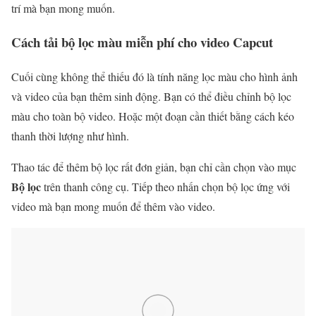
trí mà bạn mong muốn.
Cách tải bộ lọc màu miễn phí cho video Capcut
Cuối cùng không thể thiếu đó là tính năng lọc màu cho hình ảnh
và video của bạn thêm sinh động. Bạn có thể điều chỉnh bộ lọc
màu cho toàn bộ video. Hoặc một đoạn cần thiết bằng cách kéo
thanh thời lượng như hình.
Thao tác để thêm bộ lọc rất đơn giản, bạn chỉ cần chọn vào mục
Bộ lọc
trên thanh công cụ. Tiếp theo nhấn chọn bộ lọc ứng với
video mà bạn mong muốn để thêm vào video.