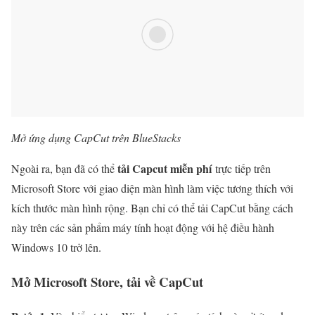
Mở ứng dụng CapCut trên BlueStacks
tải Capcut miễn phí
Ngoài ra, bạn đã có thể
trực tiếp trên
Microsoft Store với giao diện màn hình làm việc tương thích với
kích thước màn hình rộng. Bạn chỉ có thể tải CapCut bằng cách
này trên các sản phẩm máy tính hoạt động với hệ điều hành
Windows 10 trở lên.
Mở Microsoft Store, tải về CapCut