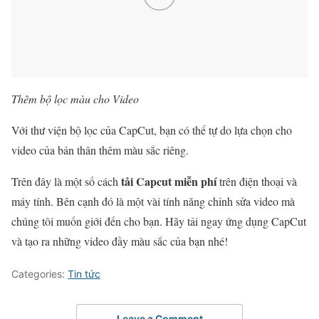
Thêm bộ lọc màu cho Video
Với thư viện bộ lọc của CapCut, bạn có thể tự do lựa chọn cho
video của bản thân thêm màu sắc riêng.
tải Capcut miễn phí
Trên đây là một số cách
trên điện thoại và
máy tính. Bên cạnh đó là một vài tính năng chỉnh sửa video mà
chúng tôi muốn giới đến cho bạn. Hãy tải ngay ứng dụng CapCut
và tạo ra những video đầy màu sắc của bạn nhé!
Categories:
Tin tức
Leave a Comment