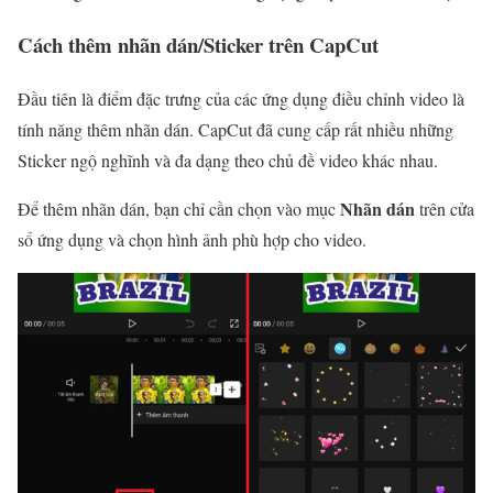
Cách thêm nhãn dán/Sticker trên CapCut
Đầu tiên là điểm đặc trưng của các ứng dụng điều chỉnh video là
tính năng thêm nhãn dán. CapCut đã cung cấp rất nhiều những
Sticker ngộ nghĩnh và đa dạng theo chủ đề video khác nhau.
Nhãn dán
Để thêm nhãn dán, bạn chỉ cần chọn vào mục
trên cửa
sổ ứng dụng và chọn hình ảnh phù hợp cho video.