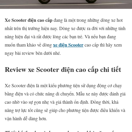
Xe Scooter điện cao cấp
đang là một trong những dòng xe hot
nhất trên thị trường hiện nay. Dòng xe được ra đời với những tính
năng hiện đại và rất được lòng các bạn trẻ. Và nếu bạn đang
xe điện Scooter
muốn tham khảo về dòng
cao cấp thì hãy xem
ngay bài review bên dưới nhé.
Review xe Scooter điện cao cấp chi tiết
Xe Scooter điện là một kiểu phương tiện sử dụng động cơ chạy
bằng điện và có chức năng di chuyển. Mẫu xe này được đánh giá
cao nhờ vào sự gọn nhẹ và giá thành ổn định. Đồng thời, khả
năng trợ lực tốt cũng sẽ giúp cho phương tiện được điều khiển và
vận hành dễ dàng hơn.