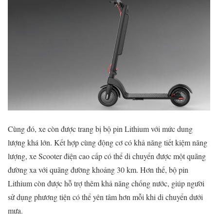
Cùng đó, xe còn được trang bị bộ pin Lithium với mức dung
lượng khá lớn. Kết hợp cùng động cơ có khả năng tiết kiệm năng
lượng, xe Scooter điện cao cấp có thể di chuyển được một quãng
đường xa với quãng đường khoảng 30 km. Hơn thế, bộ pin
Lithium còn được hỗ trợ thêm khả năng chống nước, giúp người
sử dụng phương tiện có thể yên tâm hơn mỗi khi di chuyển dưới
mưa.