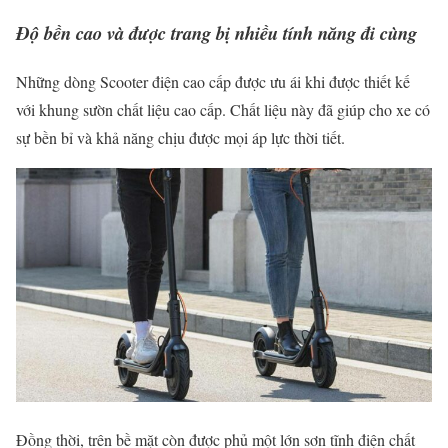
Độ bền cao và được trang bị nhiều tính năng đi cùng
Những dòng Scooter điện cao cấp được ưu ái khi được thiết kế
với khung sườn chất liệu cao cấp. Chất liệu này đã giúp cho xe có
sự bền bỉ và khả năng chịu được mọi áp lực thời tiết.
Đồng thời, trên bề mặt còn được phủ một lớn sơn tĩnh điện chất