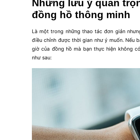
Những lưu ý quan trọn
đồng hồ thông minh
Là một trong những thao tác đơn giản nhưn
điều chỉnh được thời gian như ý muốn. Nếu b
giờ của đồng hồ mà bạn thực hiện không có
như sau: