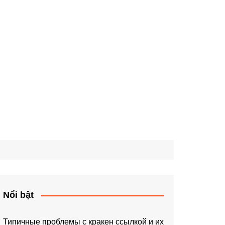
Nổi bật
Типичные проблемы с кракен ссылкой и их