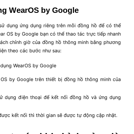
ụng WearOS by Google
 sử dụng ứng dụng riêng trên mỗi đồng hồ để có thể
ar OS by Google bạn có thể thao tác trực tiếp nhanh
ách chỉnh giờ của đồng hồ thông minh bằng phương
hiện theo các bước như sau:
 OS by Google trên thiết bị đồng hồ thông minh của
ử dụng điện thoại để kết nối đồng hồ và ứng dụng
ược kết nối thì thời gian sẽ được tự động cập nhật.