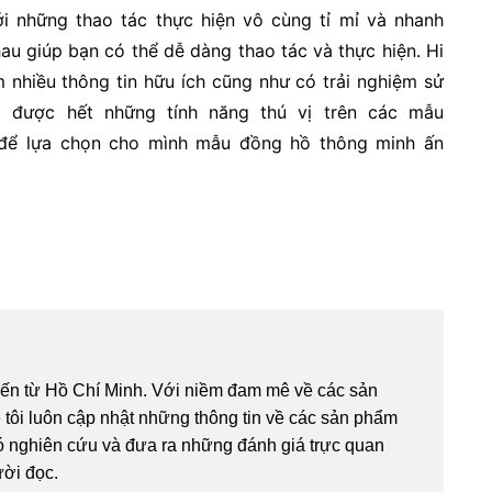
i những thao tác thực hiện vô cùng tỉ mỉ và nhanh
au giúp bạn có thể dễ dàng thao tác và thực hiện. Hi
 nhiều thông tin hữu ích cũng như có trải nghiệm sử
 được hết những tính năng thú vị trên các mẫu
để lựa chọn cho mình mẫu đồng hồ thông minh ấn
 đến từ Hồ Chí Minh. Với niềm đam mê về các sản
tôi luôn cập nhật những thông tin về các sản phẩm
ó nghiên cứu và đưa ra những đánh giá trực quan
ười đọc.