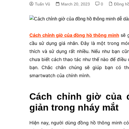
Tuấn Vũ
March 20, 2023
0
Đồng hồ
Cách chỉnh giờ của đồng hồ thông minh
sẽ g
cầu sử dụng giá nhân. Đây là một trong món
thích và sử dụng rất nhiều. Nếu như bạn c
chưa biết cách thao tác như thế nào để điều c
bạn. Chắc chắn chúng sẽ giúp bạn có thể 
smartwatch của chính mình.
Cách chỉnh giờ của
giản trong nháy mắt
Hiện nay, người dùng đồng hồ thông minh có t