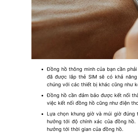
Đồng hồ thông minh của bạn cần phải có
đã được lắp thẻ SIM sẽ có khả năng
chúng với các thiết bị khác cũng như k
Đồng hồ cần đảm bảo được kết nối thàn
việc kết nối đồng hồ cũng như điện thoạ
Lựa chọn khung giờ và múi giờ đúng 
hưởng tới độ chính xác của đồng hồ.
hưởng tới thời gian của đồng hồ.