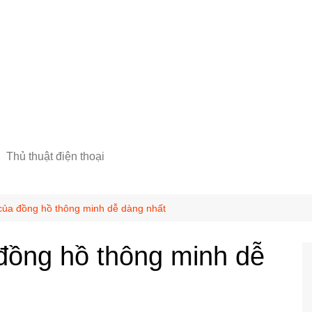
Thủ thuật điện thoại
của đồng hồ thông minh dễ dàng nhất
đồng hồ thông minh dễ