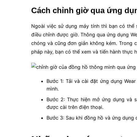
Cách chỉnh giờ qua ứng d
Ngoài việc sử dụng máy tính thì bạn có thể
điều chỉnh được giờ. Thông qua ứng dụng We
chóng và cũng đơn giản không kém. Trong c
pháp này, bạn có thể xem và tiến hành thực 
Bước 1: Tải và cài đặt ứng dụng Wear
mình.
Bước 2: Thực hiện mở ứng dụng và s
được cài trên điện thoại.
Bước 3: Sau khi đồng hồ và ứng dụng đ