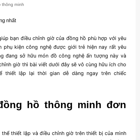
 thông minh
iúp bạn điều chỉnh giờ của đồng hồ phù hợp với yêu
 phụ kiện công nghệ được giới trẻ hiện nay rất yêu
ũng đang sở hữu món đồ công nghệ ấn tượng này và
hỉnh giờ thì bài viết dưới đây sẽ vô cùng hữu ích cho
thiết lập lại thời gian dễ dàng ngay trên chiếc
 đồng hồ thông minh đơn
hể thiết lập và điều chỉnh giờ trên thiết bị của mình