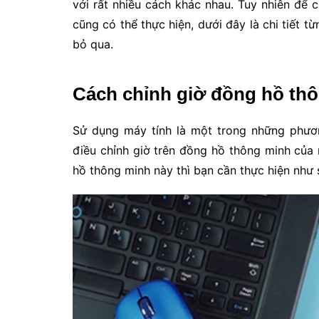
với rất nhiều cách khác nhau. Tuy nhiên để 
cũng có thể thực hiện, dưới đây là chi tiết
bỏ qua.
Cách chỉnh giờ đồng hồ thô
Sử dụng máy tính là một trong những phươ
điều chỉnh giờ trên đồng hồ thông minh của
hồ thông minh này thì bạn cần thực hiện như 