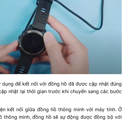
ử dụng để kết nối với đồng hồ đã được cập nhật đúng
ập nhật lại thời gian trước khi chuyển sang các bước
ện kết nối giữa đồng hồ thông minh với máy tính. Ở
hồ thông minh, đồng hồ sẽ sự động được đồng bộ với