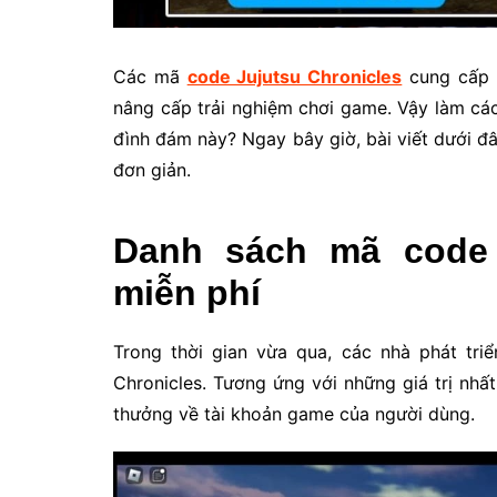
Các mã
code Jujutsu Chronicles
cung cấp 
nâng cấp trải nghiệm chơi game. Vậy làm c
đình đám này? Ngay bây giờ, bài viết dưới 
đơn giản.
Danh sách mã code 
miễn phí
Trong thời gian vừa qua, các nhà phát tri
Chronicles. Tương ứng với những giá trị nhất
thưởng về tài khoản game của người dùng.