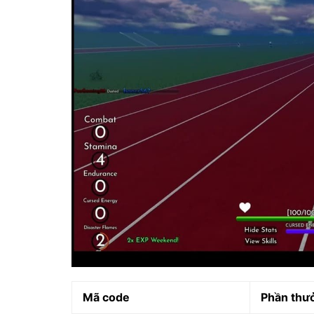
Mã code
Phần thư