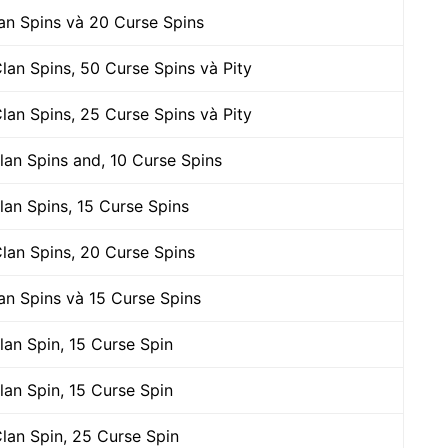
an Spins và 20 Curse Spins
lan Spins, 50 Curse Spins và Pity
lan Spins, 25 Curse Spins và Pity
lan Spins and, 10 Curse Spins
lan Spins, 15 Curse Spins
lan Spins, 20 Curse Spins
an Spins và 15 Curse Spins
lan Spin, 15 Curse Spin
lan Spin, 15 Curse Spin
lan Spin, 25 Curse Spin