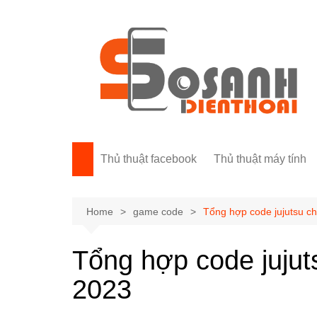
Skip
to
content
Thủ thuật facebook
Thủ thuật máy tính
Home
game code
Tổng hợp code jujutsu ch
Tổng hợp code jujut
2023