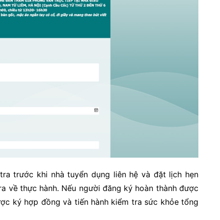
ra trước khi nhà tuyển dụng liên hệ và đặt lịch hẹn
tra về thực hành. Nếu người đăng ký hoàn thành được
ược ký hợp đồng và tiến hành kiểm tra sức khỏe tổng