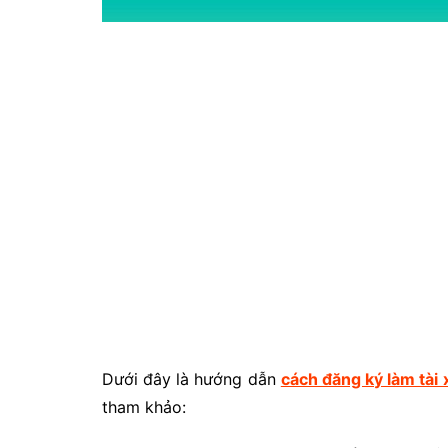
Dưới đây là hướng dẫn
cách đăng ký làm tài 
tham khảo: