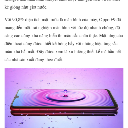
kế giống như giọt nước.
Với 90,8% diện tích mặt trước là màn hình của máy, Oppo F9 đã
mang đến một trải nghiệm màn hình với tốc độ nhanh chóng, độ
sáng cao cùng khả năng hiển thị màu sắc chân thực. Mặt lưng của
điện thoại cũng được thiết kế bóng bẩy với những hiệu ứng sắc
màu khá bắt mắt. Đây được xem là xu hướng thiết kế mà hầu hết
các nhà sản xuất đang theo đuổi.