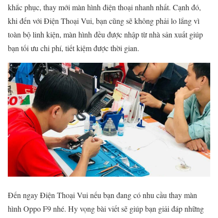
khắc phục, thay mới màn hình điện thoại nhanh nhất. Cạnh đó,
khi đến với Điện Thoại Vui, bạn cũng sẽ không phải lo lắng vì
toàn bộ linh kiện, màn hình đều được nhập từ nhà sản xuất giúp
bạn tối ưu chi phí, tiết kiệm được thời gian.
Đến ngay Điện Thoại Vui nếu bạn đang có nhu cầu thay màn
hình Oppo F9 nhé. Hy vọng bài viết sẽ giúp bạn giải đáp những