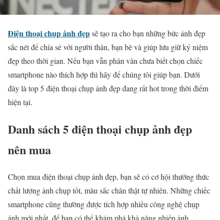
Điện thoại chụp ảnh đẹp
sẽ tạo ra cho bạn những bức ảnh đẹp
sắc nét để chia sẻ với người thân, bạn bè và giúp lưu giữ kỷ niệm
đẹp theo thời gian. Nếu bạn vẫn phân vân chưa biết chọn chiếc
smartphone nào thích hợp thì hãy để chúng tôi giúp bạn. Dưới
đây là top 5 điện thoại chụp ảnh đẹp đang rất hot trong thời điểm
hiện tại.
Danh sách 5 điện thoại chụp ảnh đẹp
nên mua
Chọn mua điện thoại chụp ảnh đẹp, bạn sẽ có cơ hội thưởng thức
chất lượng ảnh chụp tốt, màu sắc chân thật tự nhiên. Những chiếc
smartphone cũng thường được tích hợp nhiều công nghệ chụp
ảnh mới nhất, để bạn có thể khám phá khả năng nhiếp ảnh