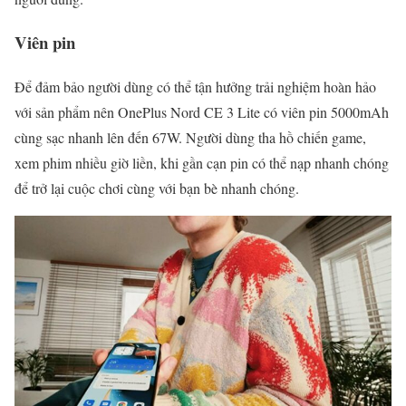
Viên pin
Để đảm bảo người dùng có thể tận hưởng trải nghiệm hoàn hảo
với sản phẩm nên OnePlus Nord CE 3 Lite có viên pin 5000mAh
cùng sạc nhanh lên đến 67W. Người dùng tha hồ chiến game,
xem phim nhiều giờ liền, khi gần cạn pin có thể nạp nhanh chóng
để trở lại cuộc chơi cùng với bạn bè nhanh chóng.