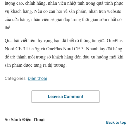
lượng cao, chính hãng, nhân viên nhiệt tình trong quá trình phục
vụ khách hàng. Nếu có câu hỏi về sản phẩm, nhắn trên website
của cửa hàng, nhân viên sẽ giải đáp trong thời gian sớm nhất có
thể.
Qua bài viết trên, hy vọng bạn đã biết rõ thông tin giữa OnePlus
Nord CE 3 Lite 5g và OnePlus Nord CE 3. Nhanh tay đặt hàng
để trở thành một trong số khách hàng đón đầu xu hướng mới khi
sản phẩm được tung ra thị trường.
Categories:
Điện thoại
Leave a Comment
So Sánh Điện Thoại
Back to top