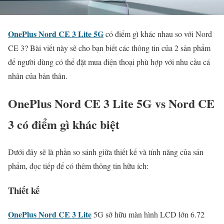
OnePlus Nord CE 3 Lite 5G
có điểm gì khác nhau so với Nord
CE 3? Bài viết này sẽ cho bạn biết các thông tin của 2 sản phẩm
để người dùng có thể đặt mua điện thoại phù hợp với nhu cầu cá
nhân của bản thân.
OnePlus Nord CE 3 Lite 5G vs Nord CE
3 có điểm gì khác biệt
Dưới đây sẽ là phần so sánh giữa thiết kế và tính năng của sản
phẩm, đọc tiếp để có thêm thông tin hữu ích:
Thiết kế
OnePlus Nord CE 3 Lite
5G sở hữu màn hình LCD lớn 6.72