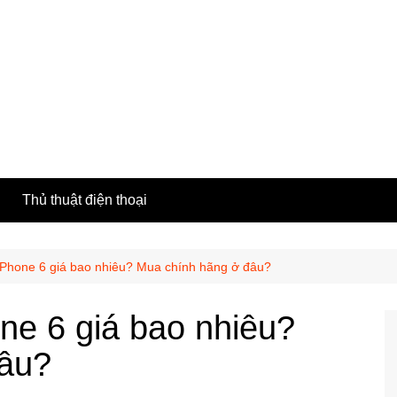
h
Thủ thuật điện thoại
Phone 6 giá bao nhiêu? Mua chính hãng ở đâu?
ne 6 giá bao nhiêu?
đâu?