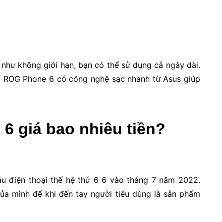
như không giới hạn, bạn có thể sử dụng cả ngày dài.
ởi ROG Phone 6 có công nghệ sạc nhanh từ Asus giúp
6 giá bao nhiêu tiền?
ẫu điện thoại thế hệ thứ 6 6 vào tháng 7 năm 2022.
a mình để khi đến tay người tiêu dùng là sản phẩm