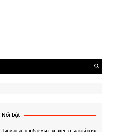
Nổi bật
Типичные проблемы с кракен ссылкой и их