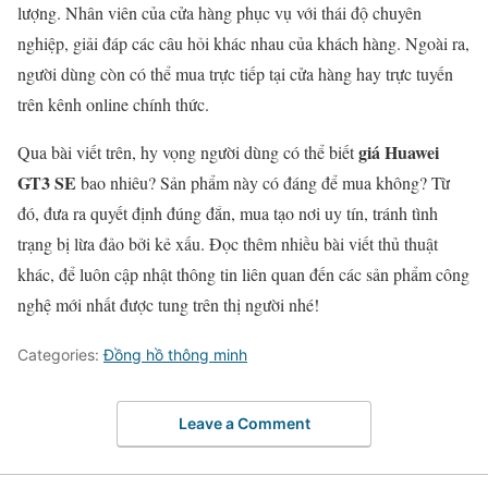
lượng. Nhân viên của cửa hàng phục vụ với thái độ chuyên
nghiệp, giải đáp các câu hỏi khác nhau của khách hàng. Ngoài ra,
người dùng còn có thể mua trực tiếp tại cửa hàng hay trực tuyến
trên kênh online chính thức.
giá Huawei
Qua bài viết trên, hy vọng người dùng có thể biết
GT3 SE
bao nhiêu? Sản phẩm này có đáng để mua không? Từ
đó, đưa ra quyết định đúng đắn, mua tạo nơi uy tín, tránh tình
trạng bị lừa đảo bởi kẻ xấu. Đọc thêm nhiều bài viết thủ thuật
khác, để luôn cập nhật thông tin liên quan đến các sản phẩm công
nghệ mới nhất được tung trên thị người nhé!
Categories:
Đồng hồ thông minh
Leave a Comment