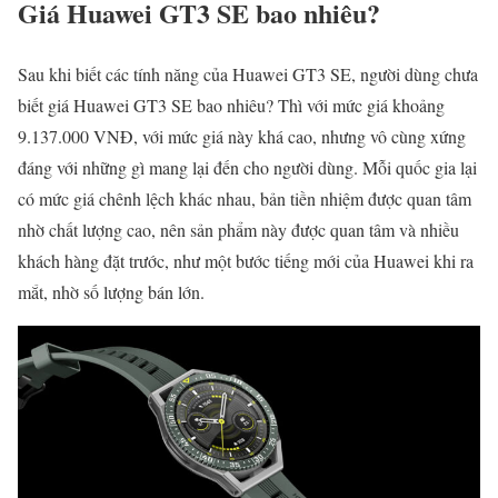
Giá Huawei GT3 SE bao nhiêu?
Sau khi biết các tính năng của Huawei GT3 SE, người dùng chưa
biết giá Huawei GT3 SE bao nhiêu? Thì với mức giá khoảng
9.137.000 VNĐ, với mức giá này khá cao, nhưng vô cùng xứng
đáng với những gì mang lại đến cho người dùng. Mỗi quốc gia lại
có mức giá chênh lệch khác nhau, bản tiền nhiệm được quan tâm
nhờ chất lượng cao, nên sản phẩm này được quan tâm và nhiều
khách hàng đặt trước, như một bước tiếng mới của Huawei khi ra
mắt, nhờ số lượng bán lớn.