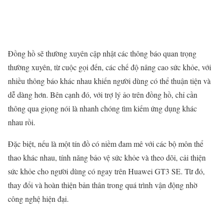
Đồng hồ sẽ thường xuyên cập nhật các thông báo quan trọng
thường xuyên, từ cuộc gọi đến, các chế độ nâng cao sức khỏe, với
nhiều thông báo khác nhau khiến người dùng có thể thuận tiện và
dễ dàng hơn. Bên cạnh đó, với trợ lý ảo trên đồng hồ, chỉ cần
thông qua giọng nói là nhanh chóng tìm kiếm ứng dụng khác
nhau rồi.
Đặc biệt, nếu là một tín đồ có niềm đam mê với các bộ môn thể
thao khác nhau, tính năng bảo vệ sức khỏe và theo dõi, cải thiện
sức khỏe cho người dùng có ngay trên Huawei GT3 SE. Từ đó,
thay đổi và hoàn thiện bản thân trong quá trình vận động nhờ
công nghệ hiện đại.