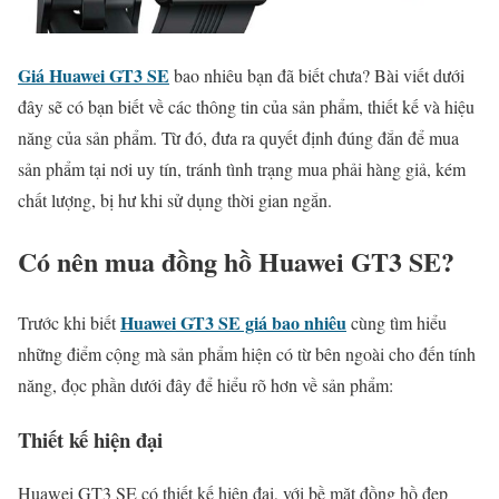
Giá Huawei GT3 SE
bao nhiêu bạn đã biết chưa? Bài viết dưới
đây sẽ có bạn biết về các thông tin của sản phẩm, thiết kế và hiệu
năng của sản phẩm. Từ đó, đưa ra quyết định đúng đắn để mua
sản phẩm tại nơi uy tín, tránh tình trạng mua phải hàng giả, kém
chất lượng, bị hư khi sử dụng thời gian ngắn.
Có nên mua đồng hồ Huawei GT3 SE?
Huawei GT3 SE giá bao nhiêu
Trước khi biết
cùng tìm hiểu
những điểm cộng mà sản phẩm hiện có từ bên ngoài cho đến tính
năng, đọc phần dưới đây để hiểu rõ hơn về sản phẩm:
Thiết kế hiện đại
Huawei GT3 SE có thiết kế hiện đại, với bề mặt đồng hồ đẹp