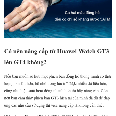
Có nên nâng cấp từ Huawei Watch GT3
lên GT4 không?
Nếu bạn muốn sở hữu một phiên bản đồng hồ thông minh có thời
lượng pin lâu hơn, bộ nhớ trong lưu trữ được nhiều dữ liệu hơn,
cũng như hiệu suất hoạt động nhanh hơn thì hãy nâng cấp. Còn
nếu bạn cảm thấy phiên bản GT3 hiện tại của mình đã đủ để đáp
ứng các nhu cầu sử dụng thì việc nâng cấp là không cần thiết.