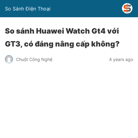
So Sánh Điện Thoại
So sánh Huawei Watch Gt4 với
GT3, có đáng nâng cấp không?
Chuột Công Nghệ
4 years ago