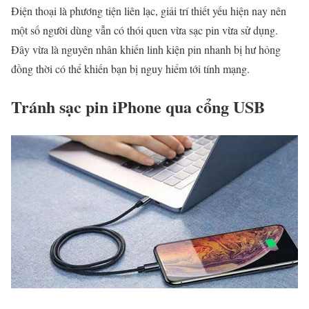
Điện thoại là phương tiện liên lạc, giải trí thiết yếu hiện nay nên
một số người dùng vẫn có thói quen vừa sạc pin vừa sử dụng.
Đây vừa là nguyên nhân khiến linh kiện pin nhanh bị hư hỏng
đồng thời có thể khiến bạn bị nguy hiểm tới tính mạng.
Tránh sạc pin iPhone qua cổng USB