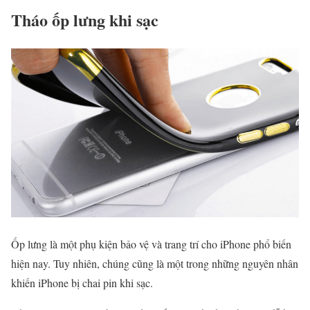
Tháo ốp lưng khi sạc
Ốp lưng là một phụ kiện bảo vệ và trang trí cho iPhone phổ biến
hiện nay. Tuy nhiên, chúng cũng là một trong những nguyên nhân
khiến iPhone bị chai pin khi sạc.