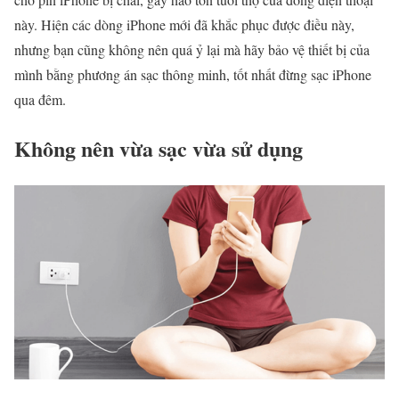
này. Hiện các dòng iPhone mới đã khắc phục được điều này,
nhưng bạn cũng không nên quá ỷ lại mà hãy bảo vệ thiết bị của
mình bằng phương án sạc thông minh, tốt nhất đừng sạc iPhone
qua đêm.
Không nên vừa sạc vừa sử dụng