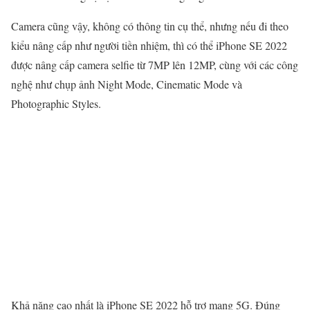
Camera cũng vậy, không có thông tin cụ thể, nhưng nếu đi theo
kiểu nâng cấp như người tiền nhiệm, thì có thể iPhone SE 2022
được nâng cấp camera selfie từ 7MP lên 12MP, cùng với các công
nghệ như chụp ảnh Night Mode, Cinematic Mode và
Photographic Styles.
Khả năng cao nhất là iPhone SE 2022 hỗ trợ mạng 5G. Đúng