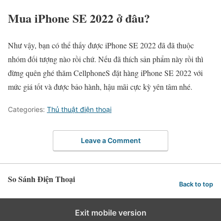
Mua iPhone SE 2022 ở đâu?
Như vậy, bạn có thể thấy được iPhone SE 2022 đã đã thuộc
nhóm đối tượng nào rồi chứ. Nếu đã thích sản phẩm này rồi thì
đừng quên ghé thăm CellphoneS đặt hàng iPhone SE 2022 với
mức giá tốt và được bảo hành, hậu mãi cực kỳ yên tâm nhé.
Categories:
Thủ thuật điện thoại
Leave a Comment
So Sánh Điện Thoại
Back to top
Exit mobile version