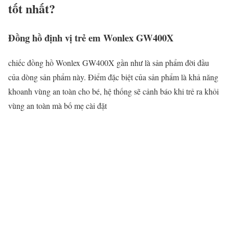
tốt nhất?
Đồng hồ định vị trẻ em Wonlex GW400X
chiếc đồng hồ Wonlex GW400X gần như là sản phẩm đời đầu
của dòng sản phẩm này. Điểm đặc biệt của sản phẩm là khả năng
khoanh vùng an toàn cho bé, hệ thống sẽ cảnh báo khi trẻ ra khỏi
vùng an toàn mà bố mẹ cài đặt