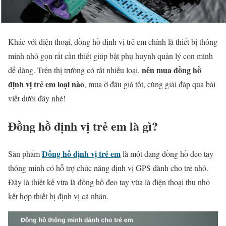
Khác với điện thoại, đồng hồ định vị trẻ em chính là thiết bị thông
minh nhỏ gọn rất cần thiết giúp bật phụ huynh quản lý con mình
nên mua đồng hồ
dễ dàng. Trên thị trường có rất nhiều loại,
định vị trẻ em loại nào
, mua ở đâu giá tốt, cùng giải đáp qua bài
viết dưới đây nhé!
Đồng hồ định vị trẻ em là gì?
Đồng hồ định vị trẻ em
Sản phẩm
là một dạng đồng hồ đeo tay
thông minh có hỗ trợ chức năng định vị GPS dành cho trẻ nhỏ.
Đây là thiết kế vừa là đồng hồ đeo tay vừa là điện thoại thu nhỏ
kết hợp thiết bị định vị cá nhân.