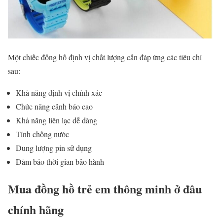
Một chiếc đồng hồ định vị chất lượng cần đáp ứng các tiêu chí
sau:
Khả năng định vị chính xác
Chức năng cảnh báo cao
Khả năng liên lạc dễ dàng
Tính chống nước
Dung lượng pin sử dụng
Đảm bảo thời gian bảo hành
Mua đồng hồ trẻ em thông minh ở đâu
chính hãng