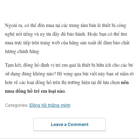
Ngoài ra, có thể đến mua tại các trung tâm bán lẻ thiết bị công
nghệ nổi tiếng và uy tín đầy đủ bảo hành. Hoặc bạn có thể tìm
mua trực tiếp trên trang web của hãng sản xuất để đảm bảo chất
lượng chính hãng
Tạm kết, đồng hồ định vị trẻ em quả là thiết bị hữu ích cho các bé
sử dụng đúng không nào? Hi vọng qua bài viết này bạn sẽ nắm rõ
nên
hơn về các loại đồng hồ trên thị trường hiện tại để lựa chọn
mua đồng hồ trẻ em loại nào
.
Categories:
Đồng hồ thông minh
Leave a Comment