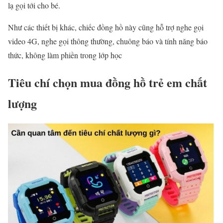
lạ gọi tới cho bé.
Như các thiết bị khác, chiếc đồng hồ này cũng hỗ trợ nghe gọi
video 4G, nghe gọi thông thường, chuông báo và tính năng báo
thức, không làm phiền trong lớp học
Tiêu chí chọn mua đồng hồ trẻ em chất
lượng